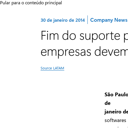
Pular para o conteúdo principal
Categoria:
Company News
30 de janeiro de 2014
Fim do suporte 
empresas devem
Source LATAM
São Paulo
de
janeiro d
softwares 