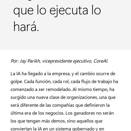
que lo ejecuta lo
hará.
Por: Jay Parikh, vicepresidente ejecutivo, CoreAI.
La IA ha llegado a la empresa, y el cambio ocurre de
golpe. Cada función, cada rol, cada flujo de trabajo ha
comenzado a ser remodelado. Al mismo tiempo, ha
surgido una nueva clase de organizaciones, una que
será diferente de las compañías que definieron la
última era de los negocios. Los ganadores no serán
los que tengan más demos, sino aquellos que
conviertan la IA en un sistema gobernado y en