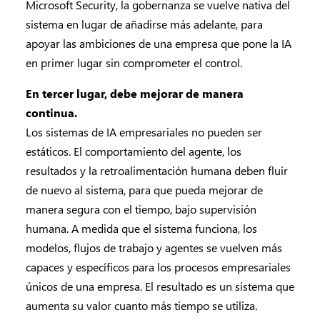
Microsoft Security, la gobernanza se vuelve nativa del
sistema en lugar de añadirse más adelante, para
apoyar las ambiciones de una empresa que pone la IA
en primer lugar sin comprometer el control.
En tercer lugar, debe mejorar de manera
continua.
Los sistemas de IA empresariales no pueden ser
estáticos. El comportamiento del agente, los
resultados y la retroalimentación humana deben fluir
de nuevo al sistema, para que pueda mejorar de
manera segura con el tiempo, bajo supervisión
humana. A medida que el sistema funciona, los
modelos, flujos de trabajo y agentes se vuelven más
capaces y específicos para los procesos empresariales
únicos de una empresa. El resultado es un sistema que
aumenta su valor cuanto más tiempo se utiliza.