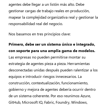
agentes debe llegar a un listón más alto. Debe
gestionar cargas de trabajo reales en producción,
mapear la complejidad organizativa real y gestionar la
responsabilidad real del negocio.
Nos basamos en tres principios clave:
Primero, debe ser un sistema único e integrado,
con soporte para una amplia gama de modelos.
Las empresas no pueden permitirse montar su
estrategia de agentes pieza a pieza. Herramientas
desconectadas unidas después pueden ralentizar a los
equipos e introducir riesgos innecesarios. La
construcción, contextualización, funcionamiento,
gobierno y mejora de agentes debería ocurrir dentro
de un sistema coherente. Por eso reunimos Azure,
GitHub, Microsoft IQ, Fabric, Foundry, Windows,