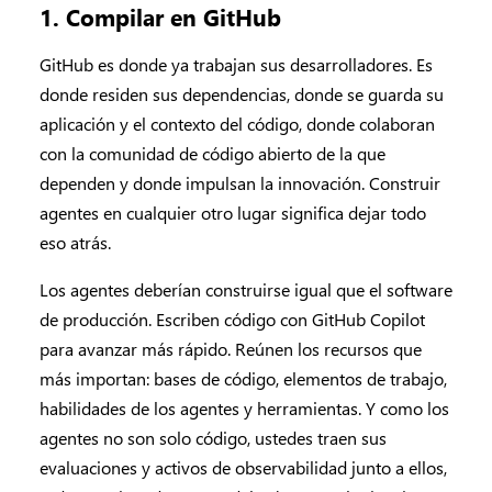
1. Compilar en GitHub
GitHub es donde ya trabajan sus desarrolladores. Es
donde residen sus dependencias, donde se guarda su
aplicación y el contexto del código, donde colaboran
con la comunidad de código abierto de la que
dependen y donde impulsan la innovación. Construir
agentes en cualquier otro lugar significa dejar todo
eso atrás.
Los agentes deberían construirse igual que el software
de producción. Escriben código con GitHub Copilot
para avanzar más rápido. Reúnen los recursos que
más importan: bases de código, elementos de trabajo,
habilidades de los agentes y herramientas. Y como los
agentes no son solo código, ustedes traen sus
evaluaciones y activos de observabilidad junto a ellos,