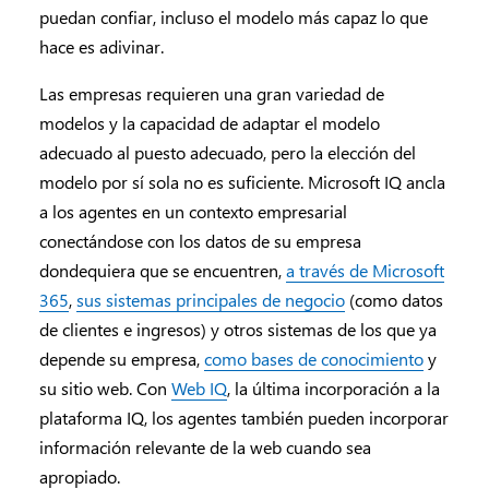
puedan confiar, incluso el modelo más capaz lo que
hace es adivinar.
Las empresas requieren una gran variedad de
modelos y la capacidad de adaptar el modelo
adecuado al puesto adecuado, pero la elección del
modelo por sí sola no es suficiente. Microsoft IQ ancla
a los agentes en un contexto empresarial
conectándose con los datos de su empresa
dondequiera que se encuentren,
a través de Microsoft
365
,
sus sistemas principales de negocio
(como datos
de clientes e ingresos) y otros sistemas de los que ya
depende su empresa,
como bases de conocimiento
y
su sitio web. Con
Web IQ
, la última incorporación a la
plataforma IQ, los agentes también pueden incorporar
información relevante de la web cuando sea
apropiado.