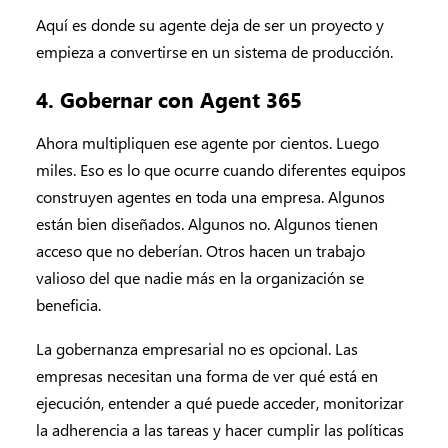
Aquí es donde su agente deja de ser un proyecto y
empieza a convertirse en un sistema de producción.
4. Gobernar con Agent 365
Ahora multipliquen ese agente por cientos. Luego
miles. Eso es lo que ocurre cuando diferentes equipos
construyen agentes en toda una empresa. Algunos
están bien diseñados. Algunos no. Algunos tienen
acceso que no deberían. Otros hacen un trabajo
valioso del que nadie más en la organización se
beneficia.
La gobernanza empresarial no es opcional. Las
empresas necesitan una forma de ver qué está en
ejecución, entender a qué puede acceder, monitorizar
la adherencia a las tareas y hacer cumplir las políticas