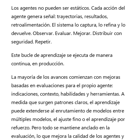
Los agentes no pueden ser estáticos. Cada acción del
agente genera señal: trayectorias, resultados,
retroalimentación. El sistema lo captura, lo refina y lo
devuelve. Observar. Evaluar. Mejorar. Distribuir con
seguridad. Repetir.
Este bucle de aprendizaje se ejecuta de manera
continua, en producción.
La mayoría de los avances comienzan con mejoras
basadas en evaluaciones para el propio agente:
indicaciones, contexto, habilidades y herramientas. A
medida que surgen patrones claros, el aprendizaje
puede extenderse al enrutamiento de modelos entre
múltiples modelos, el ajuste fino o el aprendizaje por
refuerzo. Pero todo se mantiene anclado en la
evaluación, lo que mejora la calidad de los agentes y