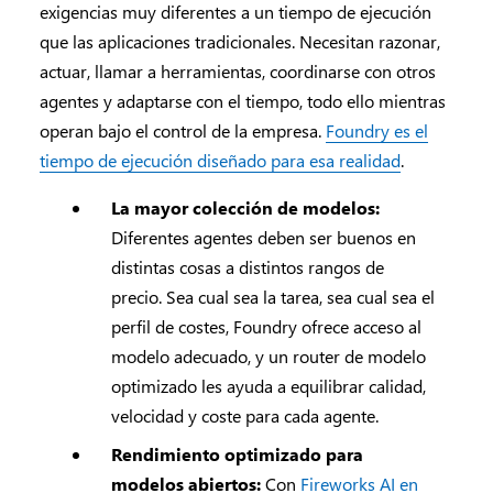
exigencias muy diferentes a un tiempo de ejecución
que las aplicaciones tradicionales. Necesitan razonar,
actuar, llamar a herramientas, coordinarse con otros
agentes y adaptarse con el tiempo, todo ello mientras
operan bajo el control de la empresa.
Foundry es el
tiempo de ejecución diseñado para esa realidad
.
La mayor colección de modelos:
Diferentes agentes deben ser buenos en
distintas cosas a distintos rangos de
precio. Sea cual sea la tarea, sea cual sea el
perfil de costes, Foundry ofrece acceso al
modelo adecuado, y un router de modelo
optimizado les ayuda a equilibrar calidad,
velocidad y coste para cada agente.
Rendimiento optimizado para
modelos abiertos:
Con
Fireworks AI en