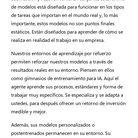
de modelos está diseñada para funcionar en los tipos
de tareas que importan en el mundo real y, lo más
importante, estos modelos no son puntos finales
estáticos. Están diseñados para aprender de cómo se
realiza en realidad el trabajo en su empresa.
Nuestros entornos de aprendizaje por refuerzo
permiten reforzar nuestros modelos a través de
resultados reales en su entorno. Piensen en ellos
como gimnasios de entrenamiento para IA. Aquí el
agente aprende sus procesos, estándares y forma de
trabajar muy específicos. Se especializa y se adapta a
ustedes, para después ofrecer un retorno de inversión
medible y mejor.
Además, sus modelos personalizados o
postentrenados permanecen en su entorno. Su