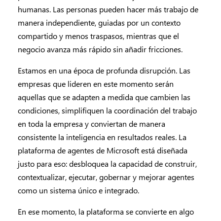
humanas. Las personas pueden hacer más trabajo de
manera independiente, guiadas por un contexto
compartido y menos traspasos, mientras que el
negocio avanza más rápido sin añadir fricciones.
Estamos en una época de profunda disrupción. Las
empresas que lideren en este momento serán
aquellas que se adapten a medida que cambien las
condiciones, simplifiquen la coordinación del trabajo
en toda la empresa y conviertan de manera
consistente la inteligencia en resultados reales. La
plataforma de agentes de Microsoft está diseñada
justo para eso: desbloquea la capacidad de construir,
contextualizar, ejecutar, gobernar y mejorar agentes
como un sistema único e integrado.
En ese momento, la plataforma se convierte en algo