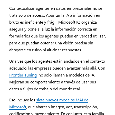
Contextualizar agentes en datos empresariales no se
trata solo de acceso. Apuntar la IA a información en
bruto es ineficiente y frágil. Microsoft IQ organiza,
asegura y pone a la luz la información correcta en
formularios que los agentes pueden en verdad utilizar,
para que puedan obtener una visión precisa sin
ahogarse en ruido ni alucinar respuestas.
Una vez que los agentes están anclados en el contexto
adecuado, las empresas pueden avanzar más allá. Con
Frontier Tuning
, no solo llaman a modelos de IA.
Mejoran su comportamiento a través de usar sus
datos y flujos de trabajo del mundo real.
Eso incluye los
siete nuevos modelos MAI de
Microsoft
, que abarcan imagen, voz, transcripción,
codificación y razonamiento. En conjunto, esta familia