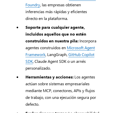
Foundry
, las empresas obtienen
inferencias más rápidas y eficientes
directo en la plataforma.
Soporte para cualquier agente,
incluidos aquellos que no estén
construidos en nuestra pila:
Incorpora
agentes construidos en
Microsoft Agent
Framework
, LangGraph,
GitHub Copilot
SDK
, Claude Agent SDK o un arnés
personalizado.
Herramientas y acciones:
Los agentes
actúan sobre sistemas empresariales
mediante MCP, conectores, APIs y flujos
de trabajo, con una ejecución segura por
defecto.