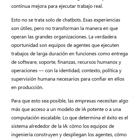
continua mejora para ejecutar trabajo real.
Esto no se trata solo de chatbots. Esas experiencias
son útiles, pero no transforman la manera en que
operan las grandes organizaciones. La verdadera
oportunidad son equipos de agentes que ejecuten
trabajos de larga duración en funciones como entrega
de software, soporte, finanzas, recursos humanos y
operaciones — con la identidad, contexto, política y
supervisión humana necesarios para confiar en ellos
en producción.
Para que esto sea posible, las empresas necesitan algo
más que acceso a un modelo de IA potente o a una
computación escalable. Lo que determina el éxito es el
sistema alrededor de la IA: cómo los equipos de
ingeniería construyen y despliegan los agentes, cómo