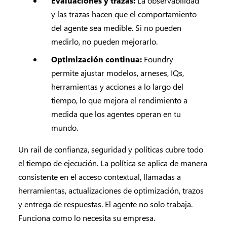
Evaluaciones y trazas:
La observabilidad
y las trazas hacen que el comportamiento
del agente sea medible. Si no pueden
medirlo, no pueden mejorarlo.
Optimización continua:
Foundry
permite ajustar modelos, arneses, IQs,
herramientas y acciones a lo largo del
tiempo, lo que mejora el rendimiento a
medida que los agentes operan en tu
mundo.
Un rail de confianza, seguridad y políticas cubre todo
el tiempo de ejecución. La política se aplica de manera
consistente en el acceso contextual, llamadas a
herramientas, actualizaciones de optimización, trazos
y entrega de respuestas. El agente no solo trabaja.
Funciona como lo necesita su empresa.