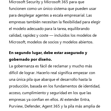
Microsoft Security y Microsoft 365 para que
funcionen como un único sistema que pueden usar
para desplegar agentes a escala empresarial. Las
empresas también necesitan la flexibilidad para elegir
el modelo adecuado para la tarea, equilibrando
calidad, rapidez y coste — incluidos los modelos de
Microsoft, modelos de socios y modelos abiertos.
En segundo lugar, debe estar asegurado y
gobernado por diseño.
La gobernanza es fácil de reclamar y mucho más
difícil de lograr. Hacerlo real significa empezar con
una única pila que abarque el desarrollo hasta la
producción, basada en los fundamentos de identidad,
acceso, cumplimiento y seguridad en los que las
empresas ya confían en ellos. Al extender Entra,
Purview, Defender, Agent 365 y la pila más amplia de