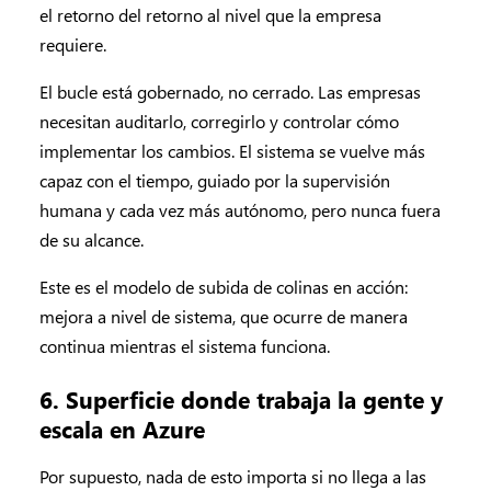
el retorno del retorno al nivel que la empresa
requiere.
El bucle está gobernado, no cerrado. Las empresas
necesitan auditarlo, corregirlo y controlar cómo
implementar los cambios. El sistema se vuelve más
capaz con el tiempo, guiado por la supervisión
humana y cada vez más autónomo, pero nunca fuera
de su alcance.
Este es el modelo de subida de colinas en acción:
mejora a nivel de sistema, que ocurre de manera
continua mientras el sistema funciona.
6. Superficie donde trabaja la gente y
escala en Azure
Por supuesto, nada de esto importa si no llega a las