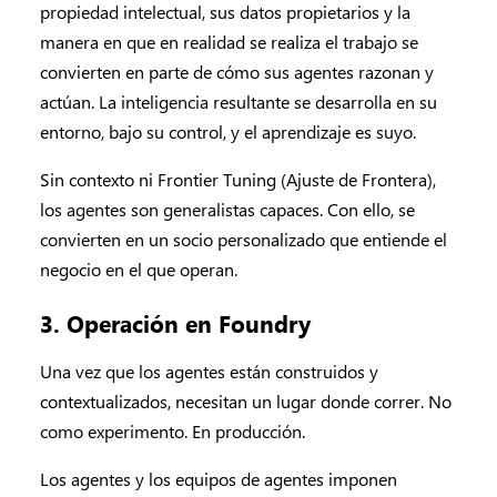
propiedad intelectual, sus datos propietarios y la
manera en que en realidad se realiza el trabajo se
convierten en parte de cómo sus agentes razonan y
actúan. La inteligencia resultante se desarrolla en su
entorno, bajo su control, y el aprendizaje es suyo.
Sin contexto ni Frontier Tuning (Ajuste de Frontera),
los agentes son generalistas capaces. Con ello, se
convierten en un socio personalizado que entiende el
negocio en el que operan.
3. Operación en Foundry
Una vez que los agentes están construidos y
contextualizados, necesitan un lugar donde correr. No
como experimento. En producción.
Los agentes y los equipos de agentes imponen