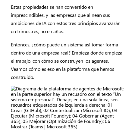
Estas propiedades se han convertido en
imprescindibles, y las empresas que alinean sus
ambiciones de IA con estos tres principios avanzarán
en trimestres, no en años.
Entonces, ¿cómo puede un sistema así tomar forma
dentro de una empresa real? Empieza donde empieza
el trabajo, con cómo se construyen los agentes.
Veamos cómo es eso en la plataforma que hemos
construido.