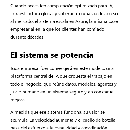
Cuando necesiten computación optimizada para IA,
infraestructura global y soberana, o una vía de acceso
al mercado, el sistema escala en Azure, la misma base
empresarial en la que los clientes han confiado
durante décadas.
El sistema se potencia
Toda empresa líder convergerá en este modelo: una
plataforma central de IA que orquesta el trabajo en
todo el negocio, que reúne datos, modelos, agentes y
juicio humano en un sistema seguro y en constante
mejora.
A medida que ese sistema funciona, su valor se
acumula. La velocidad aumenta y el cuello de botella
pasa del esfuerzo a la creatividad y coordinación