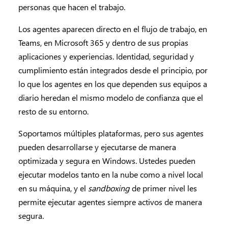
personas que hacen el trabajo.
Los agentes aparecen directo en el flujo de trabajo, en
Teams, en Microsoft 365 y dentro de sus propias
aplicaciones y experiencias. Identidad, seguridad y
cumplimiento están integrados desde el principio, por
lo que los agentes en los que dependen sus equipos a
diario heredan el mismo modelo de confianza que el
resto de su entorno.
Soportamos múltiples plataformas, pero sus agentes
pueden desarrollarse y ejecutarse de manera
optimizada y segura en Windows. Ustedes pueden
ejecutar modelos tanto en la nube como a nivel local
en su máquina, y el
sandboxing
de primer nivel les
permite ejecutar agentes siempre activos de manera
segura.