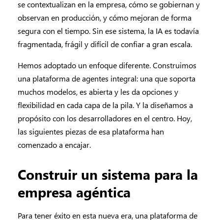
se contextualizan en la empresa, cómo se gobiernan y
observan en producción, y cómo mejoran de forma
segura con el tiempo. Sin ese sistema, la IA es todavía
fragmentada, frágil y difícil de confiar a gran escala.
Hemos adoptado un enfoque diferente. Construimos
una plataforma de agentes integral: una que soporta
muchos modelos, es abierta y les da opciones y
flexibilidad en cada capa de la pila. Y la diseñamos a
propósito con los desarrolladores en el centro. Hoy,
las siguientes piezas de esa plataforma han
comenzado a encajar.
Construir un sistema para la
empresa agéntica
Para tener éxito en esta nueva era, una plataforma de