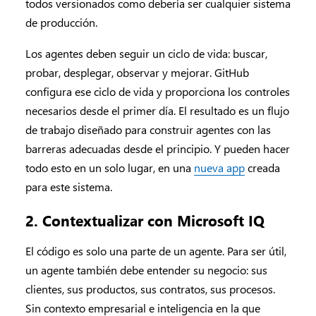
todos versionados como debería ser cualquier sistema
de producción.
Los agentes deben seguir un ciclo de vida: buscar,
probar, desplegar, observar y mejorar. GitHub
configura ese ciclo de vida y proporciona los controles
necesarios desde el primer día. El resultado es un flujo
de trabajo diseñado para construir agentes con las
barreras adecuadas desde el principio. Y pueden hacer
todo esto en un solo lugar, en una
nueva app
creada
para este sistema.
2. Contextualizar con Microsoft IQ
El código es solo una parte de un agente. Para ser útil,
un agente también debe entender su negocio: sus
clientes, sus productos, sus contratos, sus procesos.
Sin contexto empresarial e inteligencia en la que