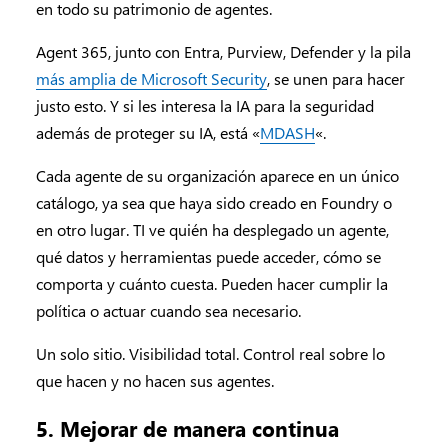
en todo su patrimonio de agentes.
Agent 365, junto con Entra, Purview, Defender y la pila
más amplia de Microsoft Security
, se unen para hacer
justo esto. Y si les interesa la IA para la seguridad
además de proteger su IA, está «
MDASH
«.
Cada agente de su organización aparece en un único
catálogo, ya sea que haya sido creado en Foundry o
en otro lugar. TI ve quién ha desplegado un agente,
qué datos y herramientas puede acceder, cómo se
comporta y cuánto cuesta. Pueden hacer cumplir la
política o actuar cuando sea necesario.
Un solo sitio. Visibilidad total. Control real sobre lo
que hacen y no hacen sus agentes.
5. Mejorar de manera continua