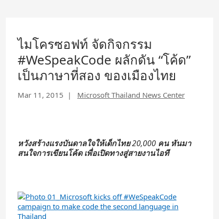
ไมโครซอฟท์ จัดกิจกรรม
#WeSpeakCode ผลักดัน “โค้ด”
เป็นภาษาที่สอง ของเมืองไทย
Mar 11, 2015
|
Microsoft Thailand News Center
หวังสร้างแรงบันดาลใจให้เด็กไทย
20,000
คน หันมา
สนใจการเขียนโค้ด เพื่อเปิดทางสู่สายงานไอที