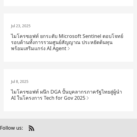
Jul 23, 2025
ไมโครซอฟท์ ยกระดับ Microsoft Sentinel ตอบโจทย์
รอบด้านทั้งการรวมศูนย์สัญญาณ ประหยัดต้นทุน
พร้อมเสริมแกร่ง AI Agent
Jul 8, 2025
ไมโครซอฟท์ ผนึก DGA ปั้นบุคลากรภาครัฐไทยสู่ผู้นำ
AI ในโครงการ Tech for Gov 2025
Follow us:
Check
us