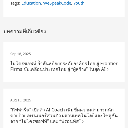
Tags:
Education
,
WeSpeakCode
,
Youth
บทความที่เกี่ยวข้อง
Sep 18, 2025
ไมโครซอฟท์ ย้ำพันธกิจยกระดับองค์กรไทย สู่ Frontier
Firms ขับเคลื่อนประเทศไทย สู่ “ผู้สร้าง” ในยุค AI
Aug 15, 2025
“กิฟฟารีน” เปิดตัว AI Coach เพิ่มขีดความสามารถนัก
ขายด้วยเทรนเนอร์ส่วนตัว ผสานเทคโนโลยีและโซลูชั่น
จาก “ไมโครซอฟท์” และ “ฟรอนทิส”