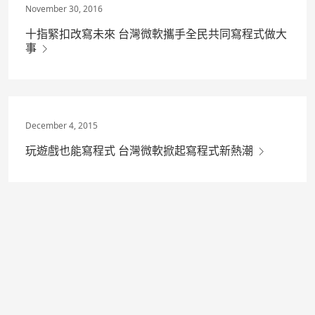
November 30, 2016
十指緊扣改寫未來 台灣微軟攜手全民共同寫程式做大
事
December 4, 2015
玩遊戲也能寫程式 台灣微軟掀起寫程式新熱潮