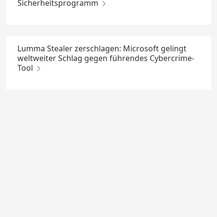
Sicherheitsprogramm
Lumma Stealer zerschlagen: Microsoft gelingt
weltweiter Schlag gegen führendes Cybercrime-
Tool