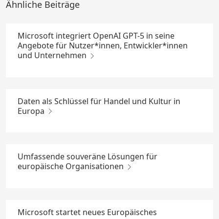
Ähnliche Beiträge
Microsoft integriert OpenAI GPT-5 in seine
Angebote für Nutzer*innen, Entwickler*innen
und Unternehmen
Daten als Schlüssel für Handel und Kultur in
Europa
Umfassende souveräne Lösungen für
europäische Organisationen
Microsoft startet neues Europäisches