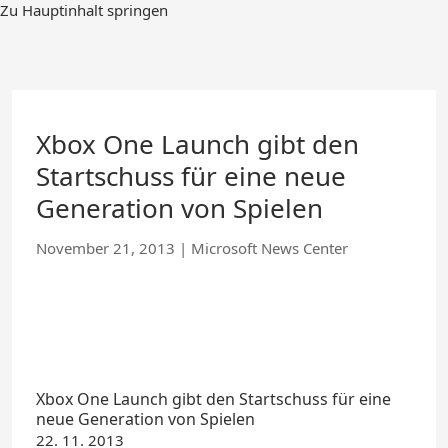
Zum
Zu Hauptinhalt springen
Hauptinhalt
springen
Xbox One Launch gibt den
Startschuss für eine neue
Generation von Spielen
November 21, 2013
|
Microsoft News Center
Xbox One Launch gibt den Startschuss für eine
neue Generation von Spielen
22. 11. 2013