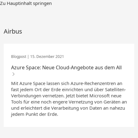
Zum
Zu Hauptinhalt springen
Hauptinhalt
springen
Airbus
15. Dezember 2021
Azure Space: Neue Cloud-Angebote aus dem All
Mit Azure Space lassen sich Azure-Rechenzentren an
fast jedem Ort der Erde einrichten und über Satelliten-
Verbindungen vernetzen. Jetzt bietet Microsoft neue
Tools für eine noch engere Vernetzung von Geräten an
und erleichtert die Verarbeitung von Daten an nahezu
jedem Punkt der Erde.