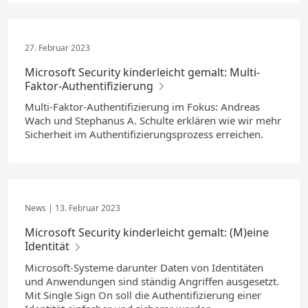
27. Februar 2023
Microsoft Security kinderleicht gemalt: Multi-
Faktor-Authentifizierung
Multi-Faktor-Authentifizierung im Fokus: Andreas
Wach und Stephanus A. Schulte erklären wie wir mehr
Sicherheit im Authentifizierungsprozess erreichen.
13. Februar 2023
Microsoft Security kinderleicht gemalt: (M)eine
Identität
Microsoft-Systeme darunter Daten von Identitäten
und Anwendungen sind ständig Angriffen ausgesetzt.
Mit Single Sign On soll die Authentifizierung einer