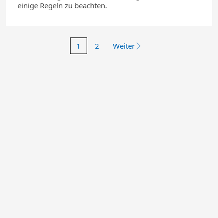
einige Regeln zu beachten.
1
2
Weiter