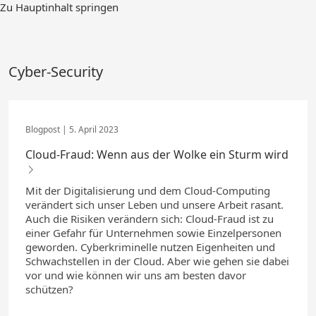
Zum
Zu Hauptinhalt springen
Hauptinhalt
springen
Cyber-Security
5. April 2023
Cloud-Fraud: Wenn aus der Wolke ein Sturm wird
Mit der Digitalisierung und dem Cloud-Computing
verändert sich unser Leben und unsere Arbeit rasant.
Auch die Risiken verändern sich: Cloud-Fraud ist zu
einer Gefahr für Unternehmen sowie Einzelpersonen
geworden. Cyberkriminelle nutzen Eigenheiten und
Schwachstellen in der Cloud. Aber wie gehen sie dabei
vor und wie können wir uns am besten davor
schützen?