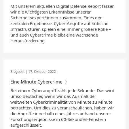
Mit unserem aktuellen Digital Defense Report fassen
wir die wichtigsten Erkenntnisse unserer
Sicherheitsexpert*innen zusammen. Eines der
zentralen Ergebnisse: Cyber-Angriffe auf kritische
Infrastrukturen spielen eine immer größere Rolle –
und auch Cybercrime bleibt eine wachsende
Herausforderung.
17. Oktober 2022
Eine Minute Cybercrime
Bei einem Cyberangriff zählt jede Sekunde. Das wird
umso deutlicher, wenn wir das Ausmaß der
weltweiten Cyberkriminalität von Minute zu Minute
betrachten. Um dies zu veranschaulichen, haben wir
die Angriffe innerhalb eines Jahres anhand unserer
Forschungsergebnisse in 60-Sekunden-Fenstern
aufgeschlüsselt.