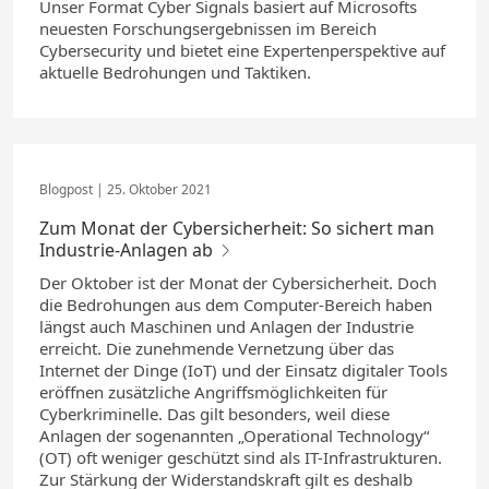
Unser Format Cyber Signals basiert auf Microsofts
neuesten Forschungsergebnissen im Bereich
Cybersecurity und bietet eine Expertenperspektive auf
aktuelle Bedrohungen und Taktiken.
25. Oktober 2021
Zum Monat der Cybersicherheit: So sichert man
Industrie-Anlagen ab
Der Oktober ist der Monat der Cybersicherheit. Doch
die Bedrohungen aus dem Computer-Bereich haben
längst auch Maschinen und Anlagen der Industrie
erreicht. Die zunehmende Vernetzung über das
Internet der Dinge (IoT) und der Einsatz digitaler Tools
eröffnen zusätzliche Angriffsmöglichkeiten für
Cyberkriminelle. Das gilt besonders, weil diese
Anlagen der sogenannten „Operational Technology“
(OT) oft weniger geschützt sind als IT-Infrastrukturen.
Zur Stärkung der Widerstandskraft gilt es deshalb