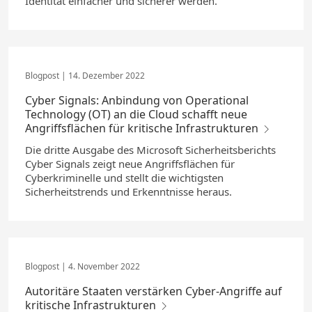
Identität einfacher und sicherer werden.
14. Dezember 2022
Cyber Signals: Anbindung von Operational
Technology (OT) an die Cloud schafft neue
Angriffsflächen für kritische Infrastrukturen
Die dritte Ausgabe des Microsoft Sicherheitsberichts
Cyber Signals zeigt neue Angriffsflächen für
Cyberkriminelle und stellt die wichtigsten
Sicherheitstrends und Erkenntnisse heraus.
4. November 2022
Autoritäre Staaten verstärken Cyber-Angriffe auf
kritische Infrastrukturen