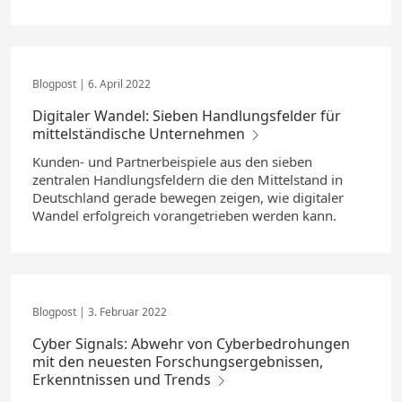
6. April 2022
Digitaler Wandel: Sieben Handlungsfelder für
mittelständische Unternehmen
Kunden- und Partnerbeispiele aus den sieben
zentralen Handlungsfeldern die den Mittelstand in
Deutschland gerade bewegen zeigen, wie digitaler
Wandel erfolgreich vorangetrieben werden kann.
3. Februar 2022
Cyber Signals: Abwehr von Cyberbedrohungen
mit den neuesten Forschungsergebnissen,
Erkenntnissen und Trends