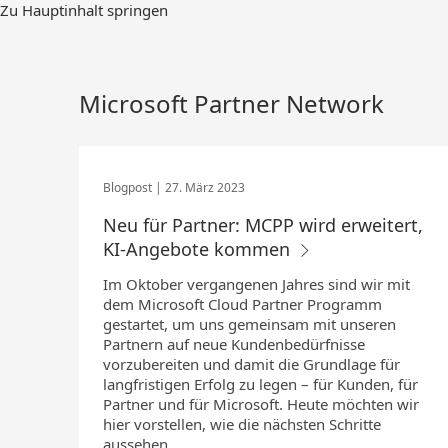
Zum
Zu Hauptinhalt springen
Hauptinhalt
springen
Microsoft Partner Network
27. März 2023
Neu für Partner: MCPP wird erweitert,
KI-Angebote kommen
Im Oktober vergangenen Jahres sind wir mit
dem Microsoft Cloud Partner Programm
gestartet, um uns gemeinsam mit unseren
Partnern auf neue Kundenbedürfnisse
vorzubereiten und damit die Grundlage für
langfristigen Erfolg zu legen – für Kunden, für
Partner und für Microsoft. Heute möchten wir
hier vorstellen, wie die nächsten Schritte
aussehen.