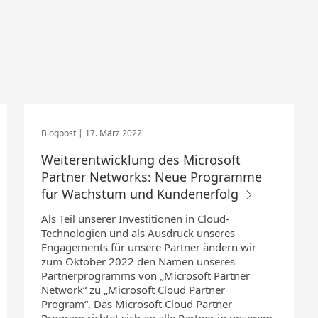
17. März 2022
Weiterentwicklung des Microsoft
Partner Networks: Neue Programme
für Wachstum und Kundenerfolg
Als Teil unserer Investitionen in Cloud-
Technologien und als Ausdruck unseres
Engagements für unsere Partner ändern wir
zum Oktober 2022 den Namen unseres
Partnerprogramms von „Microsoft Partner
Network“ zu „Microsoft Cloud Partner
Program“. Das Microsoft Cloud Partner