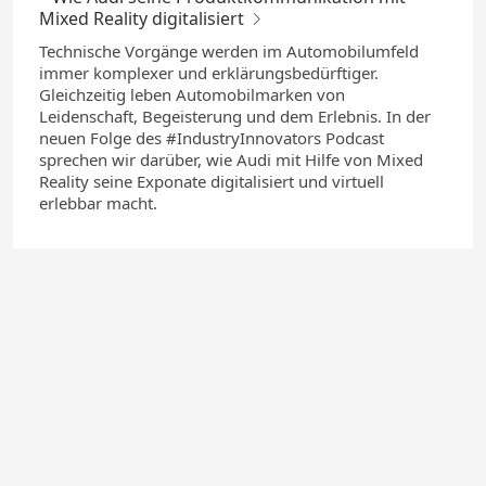
Mixed Reality digitalisiert
Technische Vorgänge werden im Automobilumfeld
immer komplexer und erklärungsbedürftiger.
Gleichzeitig leben Automobilmarken von
Leidenschaft, Begeisterung und dem Erlebnis. In der
neuen Folge des #IndustryInnovators Podcast
sprechen wir darüber, wie Audi mit Hilfe von Mixed
Reality seine Exponate digitalisiert und virtuell
erlebbar macht.