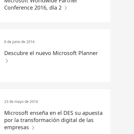
Microsoft Worldwide Partner
Conference 2016, día 2
6 de junio de 2016
Descubre el nuevo Microsoft Planner
23 de mayo de 2016
Microsoft enseña en el DES su apuesta
por la transformación digital de las
empresas