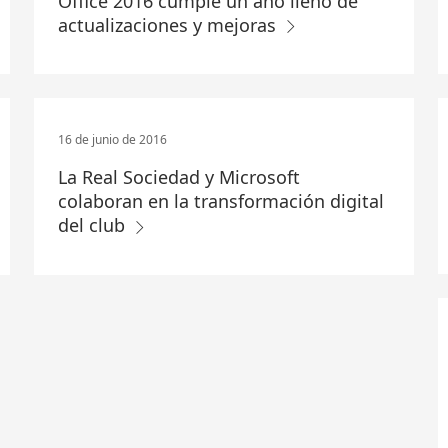
Office 2016 cumple un año lleno de
actualizaciones y mejoras
16 de junio de 2016
La Real Sociedad y Microsoft
colaboran en la transformación digital
del club