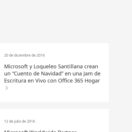
20 de diciembre de 2016
Microsoft y Loqueleo Santillana crean
un “Cuento de Navidad” en una Jam de
Escritura en Vivo con Office 365 Hogar
12 de julio de 2016