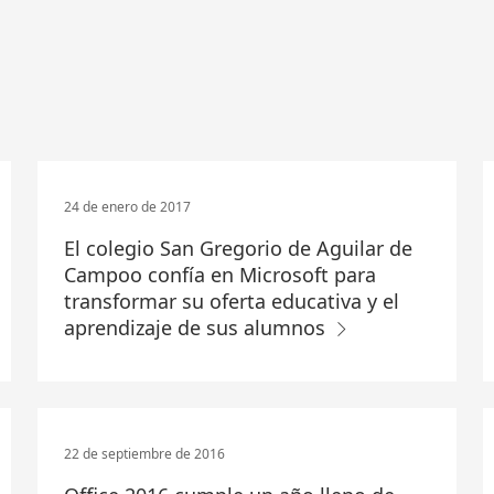
24 de enero de 2017
El colegio San Gregorio de Aguilar de
Campoo confía en Microsoft para
transformar su oferta educativa y el
aprendizaje de sus alumnos
22 de septiembre de 2016