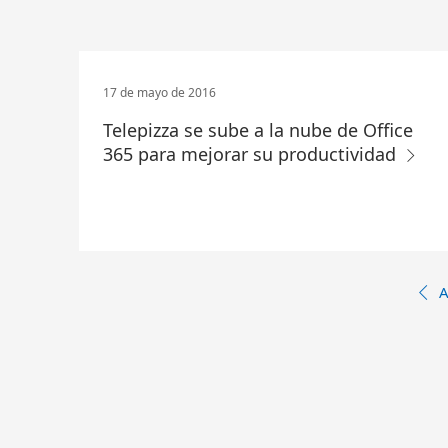
17 de mayo de 2016
Telepizza se sube a la nube de Office
365 para mejorar su productividad
A