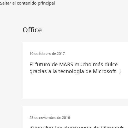
Ir
Saltar al contenido principal
al
contenido
principal
Office
10 de febrero de 2017
El futuro de MARS mucho más dulce
gracias a la tecnología de Microsoft
23 de noviembre de 2016