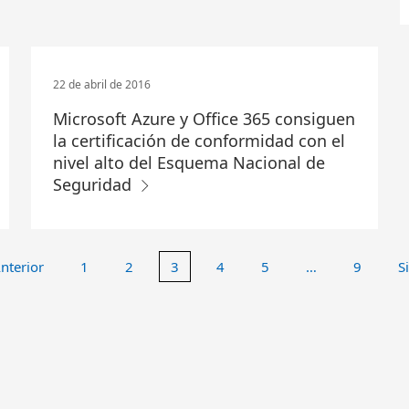
22 de abril de 2016
Microsoft Azure y Office 365 consiguen
la certificación de conformidad con el
nivel alto del Esquema Nacional de
Seguridad
nterior
1
2
3
4
5
…
9
S