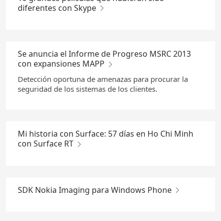
diferentes con Skype
Se anuncia el Informe de Progreso MSRC 2013
con expansiones MAPP
Detección oportuna de amenazas para procurar la
seguridad de los sistemas de los clientes.
Mi historia con Surface: 57 días en Ho Chi Minh
con Surface RT
SDK Nokia Imaging para Windows Phone