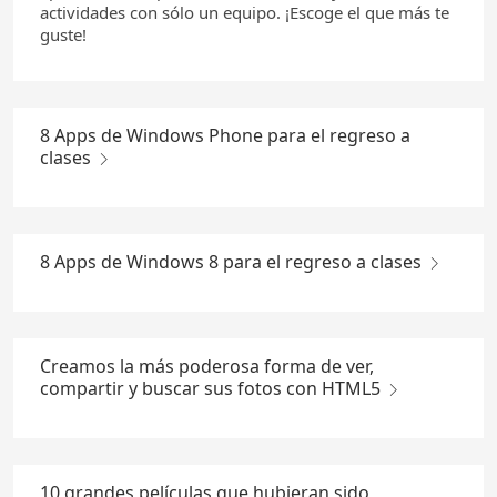
actividades con sólo un equipo. ¡Escoge el que más te
guste!
8 Apps de Windows Phone para el regreso a
clases
8 Apps de Windows 8 para el regreso a clases
Creamos la más poderosa forma de ver,
compartir y buscar sus fotos con HTML5
10 grandes películas que hubieran sido