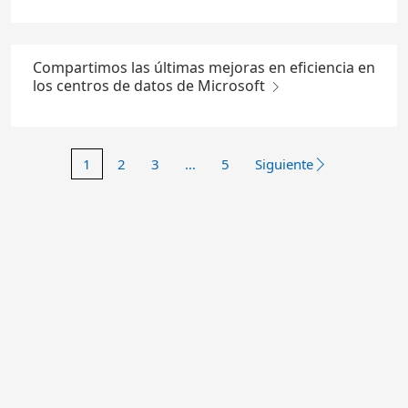
Compartimos las últimas mejoras en eficiencia en
los centros de datos de Microsoft
1
2
3
…
5
Siguiente