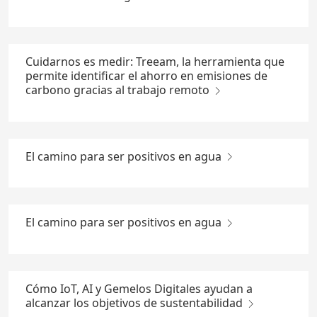
Cuidarnos es medir: Treeam, la herramienta que
permite identificar el ahorro en emisiones de
carbono gracias al trabajo remoto
El camino para ser positivos en agua
El camino para ser positivos en agua
Cómo IoT, AI y Gemelos Digitales ayudan a
alcanzar los objetivos de sustentabilidad