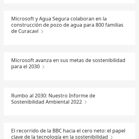
Microsoft y Agua Segura colaboran en la
construcción de pozo de agua para 800 familias
de Curacaví
Microsoft avanza en sus metas de sostenibilidad
para el 2030
Rumbo al 2030: Nuestro Informe de
Sostenibilidad Ambiental 2022
El recorrido de la BBC hacia el cero neto: el papel
clave de la tecnología en la sostenibilidad