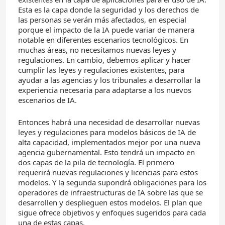
Esta es la capa donde la seguridad y los derechos de
las personas se verán más afectados, en especial
porque el impacto de la IA puede variar de manera
notable en diferentes escenarios tecnológicos. En
muchas áreas, no necesitamos nuevas leyes y
regulaciones. En cambio, debemos aplicar y hacer
cumplir las leyes y regulaciones existentes, para
ayudar a las agencias y los tribunales a desarrollar la
experiencia necesaria para adaptarse a los nuevos
escenarios de IA.
Entonces habrá una necesidad de desarrollar nuevas
leyes y regulaciones para modelos básicos de IA de
alta capacidad, implementados mejor por una nueva
agencia gubernamental. Esto tendrá un impacto en
dos capas de la pila de tecnología. El primero
requerirá nuevas regulaciones y licencias para estos
modelos. Y la segunda supondrá obligaciones para los
operadores de infraestructuras de IA sobre las que se
desarrollen y desplieguen estos modelos. El plan que
sigue ofrece objetivos y enfoques sugeridos para cada
una de estas capas.