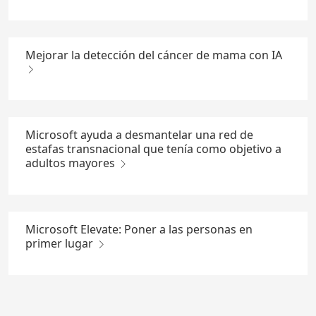
Mejorar la detección del cáncer de mama con IA
Microsoft ayuda a desmantelar una red de
estafas transnacional que tenía como objetivo a
adultos mayores
Microsoft Elevate: Poner a las personas en
primer lugar