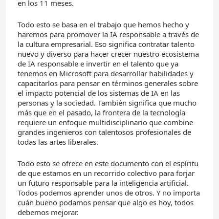
en los 11 meses.
Todo esto se basa en el trabajo que hemos hecho y
haremos para promover la IA responsable a través de
la cultura empresarial. Eso significa contratar talento
nuevo y diverso para hacer crecer nuestro ecosistema
de IA responsable e invertir en el talento que ya
tenemos en Microsoft para desarrollar habilidades y
capacitarlos para pensar en términos generales sobre
el impacto potencial de los sistemas de IA en las
personas y la sociedad. También significa que mucho
más que en el pasado, la frontera de la tecnología
requiere un enfoque multidisciplinario que combine
grandes ingenieros con talentosos profesionales de
todas las artes liberales.
Todo esto se ofrece en este documento con el espíritu
de que estamos en un recorrido colectivo para forjar
un futuro responsable para la inteligencia artificial.
Todos podemos aprender unos de otros. Y no importa
cuán bueno podamos pensar que algo es hoy, todos
debemos mejorar.