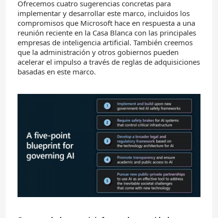
Ofrecemos cuatro sugerencias concretas para
implementar y desarrollar este marco, incluidos los
compromisos que Microsoft hace en respuesta a una
reunión reciente en la Casa Blanca con las principales
empresas de inteligencia artificial. También creemos
que la administración y otros gobiernos pueden
acelerar el impulso a través de reglas de adquisiciones
basadas en este marco.