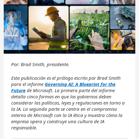
Por: Brad Smith, presidente.
Esta publicación es el prólogo escrito por Brad Smith
para el informe
Governing AI: A Blueprint for the
Future
de Microsoft. La primera parte del informe
detalla cinco formas en que los gobiernos deben
considerar las políticas, leyes y regulaciones en torno a
la IA. La segunda parte se centra en el compromiso
interno de Microsoft con la IA ética y muestra cómo la
empresa opera y construye una cultura de IA
responsable.