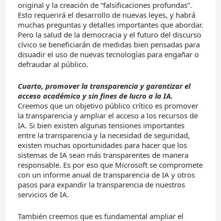
original y la creación de “falsificaciones profundas”.
Esto requerirá el desarrollo de nuevas leyes, y habrá
muchas preguntas y detalles importantes que abordar.
Pero la salud de la democracia y el futuro del discurso
cívico se beneficiarán de medidas bien pensadas para
disuadir el uso de nuevas tecnologías para engañar o
defraudar al público.
Cuarto, promover la transparencia y garantizar el
acceso académico y sin fines de lucro a la IA.
Creemos que un objetivo público crítico es promover
la transparencia y ampliar el acceso a los recursos de
IA. Si bien existen algunas tensiones importantes
entre la transparencia y la necesidad de seguridad,
existen muchas oportunidades para hacer que los
sistemas de IA sean más transparentes de manera
responsable. Es por eso que Microsoft se compromete
con un informe anual de transparencia de IA y otros
pasos para expandir la transparencia de nuestros
servicios de IA.
También creemos que es fundamental ampliar el