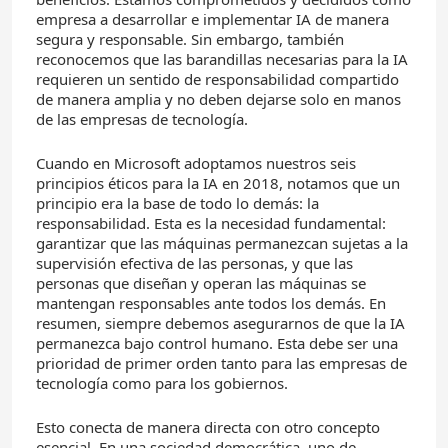
empresa a desarrollar e implementar IA de manera
segura y responsable. Sin embargo, también
reconocemos que las barandillas necesarias para la IA
requieren un sentido de responsabilidad compartido
de manera amplia y no deben dejarse solo en manos
de las empresas de tecnología.
Cuando en Microsoft adoptamos nuestros seis
principios éticos para la IA en 2018, notamos que un
principio era la base de todo lo demás: la
responsabilidad. Esta es la necesidad fundamental:
garantizar que las máquinas permanezcan sujetas a la
supervisión efectiva de las personas, y que las
personas que diseñan y operan las máquinas se
mantengan responsables ante todos los demás. En
resumen, siempre debemos asegurarnos de que la IA
permanezca bajo control humano. Esta debe ser una
prioridad de primer orden tanto para las empresas de
tecnología como para los gobiernos.
Esto conecta de manera directa con otro concepto
esencial. En una sociedad democrática, uno de