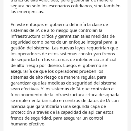
segura no solo los escenarios cotidianos, sino también
las emergencias.
En este enfoque, el gobierno definiría la clase de
sistemas de IA de alto riesgo que controlan la
infraestructura crítica y garantizan tales medidas de
seguridad como parte de un enfoque integral para la
gestión del sistema. Las nuevas leyes requerirían que
los operadores de estos sistemas construyan frenos
de seguridad en los sistemas de inteligencia artificial
de alto riesgo por diseño. Luego, el gobierno se
aseguraría de que los operadores prueben los
sistemas de alto riesgo de manera regular, para
garantizar que las medidas de seguridad del sistema
sean efectivas. Y los sistemas de IA que controlan el
funcionamiento de la infraestructura crítica designada
se implementarían solo en centros de datos de IA con
licencia que garantizarían una segunda capa de
protección a través de la capacidad de aplicar estos
frenos de seguridad, para asegurar un control
humano efectivo.