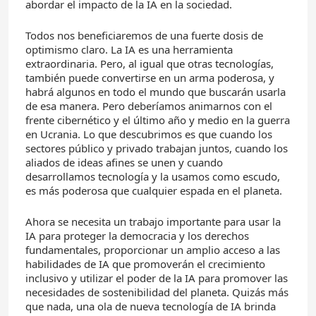
abordar el impacto de la IA en la sociedad.
Todos nos beneficiaremos de una fuerte dosis de
optimismo claro. La IA es una herramienta
extraordinaria. Pero, al igual que otras tecnologías,
también puede convertirse en un arma poderosa, y
habrá algunos en todo el mundo que buscarán usarla
de esa manera. Pero deberíamos animarnos con el
frente cibernético y el último año y medio en la guerra
en Ucrania. Lo que descubrimos es que cuando los
sectores público y privado trabajan juntos, cuando los
aliados de ideas afines se unen y cuando
desarrollamos tecnología y la usamos como escudo,
es más poderosa que cualquier espada en el planeta.
Ahora se necesita un trabajo importante para usar la
IA para proteger la democracia y los derechos
fundamentales, proporcionar un amplio acceso a las
habilidades de IA que promoverán el crecimiento
inclusivo y utilizar el poder de la IA para promover las
necesidades de sostenibilidad del planeta. Quizás más
que nada, una ola de nueva tecnología de IA brinda