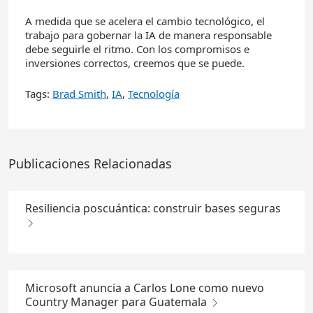
A medida que se acelera el cambio tecnológico, el
trabajo para gobernar la IA de manera responsable
debe seguirle el ritmo. Con los compromisos e
inversiones correctos, creemos que se puede.
Tags:
Brad Smith
,
IA
,
Tecnología
Publicaciones Relacionadas
Resiliencia poscuántica: construir bases seguras
Microsoft anuncia a Carlos Lone como nuevo
Country Manager para Guatemala