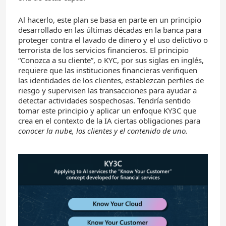
Al hacerlo, este plan se basa en parte en un principio
desarrollado en las últimas décadas en la banca para
proteger contra el lavado de dinero y el uso delictivo o
terrorista de los servicios financieros. El principio
“Conozca a su cliente”, o KYC, por sus siglas en inglés,
requiere que las instituciones financieras verifiquen
las identidades de los clientes, establezcan perfiles de
riesgo y supervisen las transacciones para ayudar a
detectar actividades sospechosas. Tendría sentido
tomar este principio y aplicar un enfoque KY3C que
crea en el contexto de la IA ciertas obligaciones para
conocer la nube, los clientes y el contenido de uno.