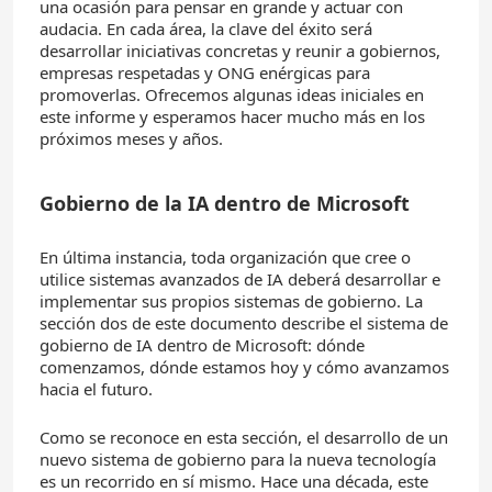
una ocasión para pensar en grande y actuar con
audacia. En cada área, la clave del éxito será
desarrollar iniciativas concretas y reunir a gobiernos,
empresas respetadas y ONG enérgicas para
promoverlas. Ofrecemos algunas ideas iniciales en
este informe y esperamos hacer mucho más en los
próximos meses y años.
Gobierno de la IA dentro de Microsoft
En última instancia, toda organización que cree o
utilice sistemas avanzados de IA deberá desarrollar e
implementar sus propios sistemas de gobierno. La
sección dos de este documento describe el sistema de
gobierno de IA dentro de Microsoft: dónde
comenzamos, dónde estamos hoy y cómo avanzamos
hacia el futuro.
Como se reconoce en esta sección, el desarrollo de un
nuevo sistema de gobierno para la nueva tecnología
es un recorrido en sí mismo. Hace una década, este