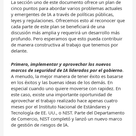
La sección uno de este documento ofrece un plan de
cinco puntos para abordar varios problemas actuales
y emergentes de IA a través de políticas públicas,
leyes y regulaciones. Ofrecemos esto al reconocer que
cada parte de este plan se beneficiará de una
discusión más amplia y requerirá un desarrollo más
profundo. Pero esperamos que esto pueda contribuir
de manera constructiva al trabajo que tenemos por
delante.
Primero, implementar y aprovechar los nuevos
marcos de seguridad de IA liderados por el gobierno
.
A menudo, la mejor manera de tener éxito es basarse
en los éxitos y las buenas ideas de los demás. En
especial cuando uno quiere moverse con rapidez. En
este caso, existe una importante oportunidad de
aprovechar el trabajo realizado hace apenas cuatro
meses por el Instituto Nacional de Estándares y
Tecnología de EE. UU., o NIST. Parte del Departamento
de Comercio, NIST completó y lanzó un nuevo marco
de gestión de riesgos de IA.