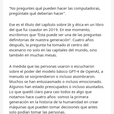
“No preguntes qué pueden hacer las computadoras,
pregúntate qué deberían hacer”.
Ese es el título del capítulo sobre IA y ética en un libro
del que fui coautor en 2019. En ese momento,
escribimos que “Esta puede ser una de las preguntas
definitorias de nuestra generación”. Cuatro años
después, la pregunta ha tomado el centro del
escenario no solo en las capitales del mundo, sino
también en muchas mesas.
A medida que las personas usaron o escucharon
sobre el poder del modelo básico GPT-4 de OpenAI, a
menudo se sorprendieron o incluso asombraron.
Muchos se han entusiasmado o incluso emocionado.
Algunos han estado preocupados o incluso asustados.
Lo que quedó claro para casi todos es algo que
notamos hace cuatro años: somos la primera
generación en la historia de la humanidad en crear
máquinas que pueden tomar decisiones que antes
solo podían tomar las personas.