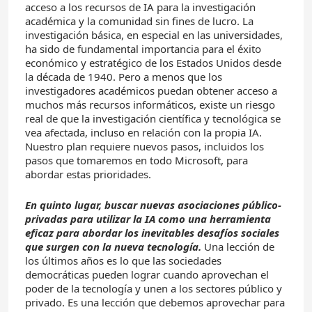
acceso a los recursos de IA para la investigación
académica y la comunidad sin fines de lucro. La
investigación básica, en especial en las universidades,
ha sido de fundamental importancia para el éxito
económico y estratégico de los Estados Unidos desde
la década de 1940. Pero a menos que los
investigadores académicos puedan obtener acceso a
muchos más recursos informáticos, existe un riesgo
real de que la investigación científica y tecnológica se
vea afectada, incluso en relación con la propia IA.
Nuestro plan requiere nuevos pasos, incluidos los
pasos que tomaremos en todo Microsoft, para
abordar estas prioridades.
En quinto lugar, buscar nuevas asociaciones público-
privadas para utilizar la IA como una herramienta
eficaz para abordar los inevitables desafíos sociales
que surgen con la nueva tecnología.
Una lección de
los últimos años es lo que las sociedades
democráticas pueden lograr cuando aprovechan el
poder de la tecnología y unen a los sectores público y
privado. Es una lección que debemos aprovechar para