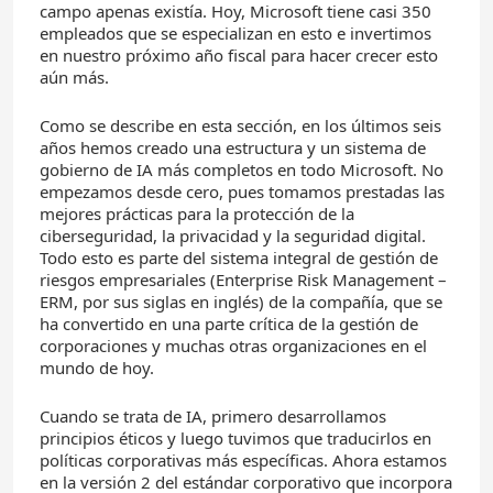
campo apenas existía. Hoy, Microsoft tiene casi 350
empleados que se especializan en esto e invertimos
en nuestro próximo año fiscal para hacer crecer esto
aún más.
Como se describe en esta sección, en los últimos seis
años hemos creado una estructura y un sistema de
gobierno de IA más completos en todo Microsoft. No
empezamos desde cero, pues tomamos prestadas las
mejores prácticas para la protección de la
ciberseguridad, la privacidad y la seguridad digital.
Todo esto es parte del sistema integral de gestión de
riesgos empresariales (Enterprise Risk Management –
ERM, por sus siglas en inglés) de la compañía, que se
ha convertido en una parte crítica de la gestión de
corporaciones y muchas otras organizaciones en el
mundo de hoy.
Cuando se trata de IA, primero desarrollamos
principios éticos y luego tuvimos que traducirlos en
políticas corporativas más específicas. Ahora estamos
en la versión 2 del estándar corporativo que incorpora