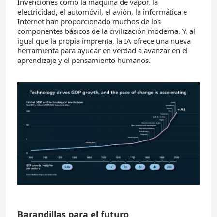
Invenciones como la máquina de vapor, la
electricidad, el automóvil, el avión, la informática e
Internet han proporcionado muchos de los
componentes básicos de la civilización moderna. Y, al
igual que la propia imprenta, la IA ofrece una nueva
herramienta para ayudar en verdad a avanzar en el
aprendizaje y el pensamiento humanos.
Barandillas para el futuro