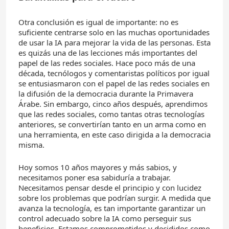
Otra conclusión es igual de importante: no es
suficiente centrarse solo en las muchas oportunidades
de usar la IA para mejorar la vida de las personas. Esta
es quizás una de las lecciones más importantes del
papel de las redes sociales. Hace poco más de una
década, tecnólogos y comentaristas políticos por igual
se entusiasmaron con el papel de las redes sociales en
la difusión de la democracia durante la Primavera
Árabe. Sin embargo, cinco años después, aprendimos
que las redes sociales, como tantas otras tecnologías
anteriores, se convertirían tanto en un arma como en
una herramienta, en este caso dirigida a la democracia
misma.
Hoy somos 10 años mayores y más sabios, y
necesitamos poner esa sabiduría a trabajar.
Necesitamos pensar desde el principio y con lucidez
sobre los problemas que podrían surgir. A medida que
avanza la tecnología, es tan importante garantizar un
control adecuado sobre la IA como perseguir sus
beneficios. Estamos comprometidos y decididos como