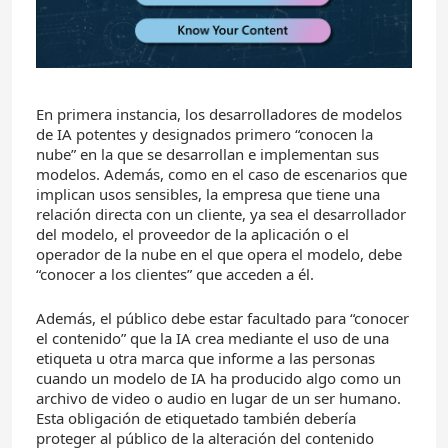
En primera instancia, los desarrolladores de modelos
de IA potentes y designados primero “conocen la
nube” en la que se desarrollan e implementan sus
modelos. Además, como en el caso de escenarios que
implican usos sensibles, la empresa que tiene una
relación directa con un cliente, ya sea el desarrollador
del modelo, el proveedor de la aplicación o el
operador de la nube en el que opera el modelo, debe
“conocer a los clientes” que acceden a él.
Además, el público debe estar facultado para “conocer
el contenido” que la IA crea mediante el uso de una
etiqueta u otra marca que informe a las personas
cuando un modelo de IA ha producido algo como un
archivo de video o audio en lugar de un ser humano.
Esta obligación de etiquetado también debería
proteger al público de la alteración del contenido