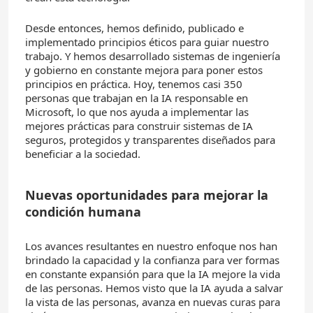
Desde entonces, hemos definido, publicado e
implementado principios éticos para guiar nuestro
trabajo. Y hemos desarrollado sistemas de ingeniería
y gobierno en constante mejora para poner estos
principios en práctica. Hoy, tenemos casi 350
personas que trabajan en la IA responsable en
Microsoft, lo que nos ayuda a implementar las
mejores prácticas para construir sistemas de IA
seguros, protegidos y transparentes diseñados para
beneficiar a la sociedad.
Nuevas oportunidades para mejorar la
condición humana
Los avances resultantes en nuestro enfoque nos han
brindado la capacidad y la confianza para ver formas
en constante expansión para que la IA mejore la vida
de las personas. Hemos visto que la IA ayuda a salvar
la vista de las personas, avanza en nuevas curas para