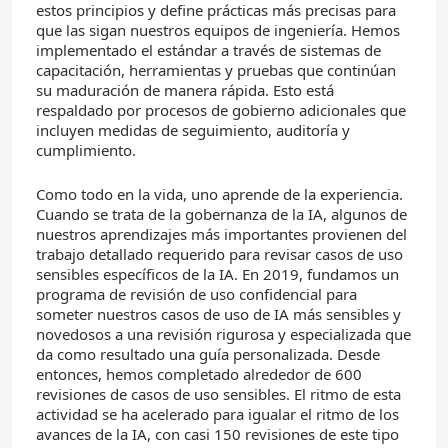
estos principios y define prácticas más precisas para
que las sigan nuestros equipos de ingeniería. Hemos
implementado el estándar a través de sistemas de
capacitación, herramientas y pruebas que continúan
su maduración de manera rápida. Esto está
respaldado por procesos de gobierno adicionales que
incluyen medidas de seguimiento, auditoría y
cumplimiento.
Como todo en la vida, uno aprende de la experiencia.
Cuando se trata de la gobernanza de la IA, algunos de
nuestros aprendizajes más importantes provienen del
trabajo detallado requerido para revisar casos de uso
sensibles específicos de la IA. En 2019, fundamos un
programa de revisión de uso confidencial para
someter nuestros casos de uso de IA más sensibles y
novedosos a una revisión rigurosa y especializada que
da como resultado una guía personalizada. Desde
entonces, hemos completado alrededor de 600
revisiones de casos de uso sensibles. El ritmo de esta
actividad se ha acelerado para igualar el ritmo de los
avances de la IA, con casi 150 revisiones de este tipo