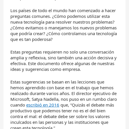
Los países de todo el mundo han comenzado a hacer
preguntas comunes. ¿Cómo podemos utilizar esta
nueva tecnología para resolver nuestros problemas?
¿Cómo evitamos o manejamos los nuevos problemas
que podría crear? ¿Cómo controlamos una tecnología
que es tan poderosa?
Estas preguntas requieren no solo una conversación
amplia y reflexiva, sino también una acción decisiva y
efectiva. Este documento ofrece algunas de nuestras
ideas y sugerencias como empresa.
Estas sugerencias se basan en las lecciones que
hemos aprendido con base en el trabajo que hemos
realizado durante varios años. El director ejecutivo de
Microsoft, Satya Nadella, nos puso en un rumbo claro
cuando
escribió en 2016
que, “Quizás el debate más
productivo que podemos tener no es el del bien
contra el mal: el debate debe ser sobre los valores
inculcados en las personas y las instituciones que
crean esta tecnología.”