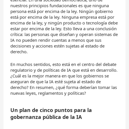
nuestros principios fundacionales es que ninguna
persona está por encima de la ley. Ningún gobierno
está por encima de la ley. Ninguna empresa está por
encima de la ley, y ningún producto o tecnología debe
estar por encima de la ley. Esto lleva a una conclusión
crítica: las personas que diseñan y operan sistemas de
IA no pueden rendir cuentas a menos que sus
decisiones y acciones estén sujetas al estado de
derecho.
En muchos sentidos, esto está en el centro del debate
regulatorio y de políticas de IA que está en desarrollo.
¿Cuál es la mejor manera en que los gobiernos se
aseguran de que la IA esté sujeta al estado de
derecho? En resumen, ¿qué forma deberían tomar las
nuevas leyes, reglamentos y políticas?
Un plan de cinco puntos para la
gobernanza pública de la IA