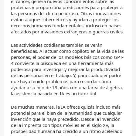
el cáncer, genera nuevos conocimientos sobre las
proteínas y proporciona predicciones para proteger a
las personas del clima peligroso. Otras innovaciones
evitan ataques cibernéticos y ayudan a proteger los
derechos humanos fundamentales, incluso en países
afectados por invasiones extranjeras o guerras civiles.
Las actividades cotidianas también se verán
beneficiadas. Al actuar como copiloto en la vida de las
personas, el poder de los modelos básicos como GPT-
4 convierte la búsqueda en una herramienta más
poderosa para investigar y mejorar la productividad
de las personas en el trabajo. Y, para cualquier padre
que haya tenido problemas para recordar cómo
ayudar a su hijo de 13 años con una tarea de álgebra,
la asistencia basada en IA es un tutor útil.
De muchas maneras, la IA ofrece quizás incluso más
potencial para el bien de la humanidad que cualquier
invención que la haya precedido. Desde la invención
de la imprenta con tipos móviles en el siglo XV, la
prosperidad humana ha crecido a un ritmo acelerado.