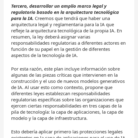
Tercero, desarrollar un amplio marco legal y
regulatorio basado en la arquitectura tecnológica
para la IA.
Creemos que tendrá que haber una
arquitectura legal y reglamentaria para la IA que
refleje la arquitectura tecnológica de la propia IA. En
resumen, la ley deberá asignar varias
responsabilidades regulatorias a diferentes actores en
función de su papel en la gestión de diferentes
aspectos de la tecnología de IA.
Por esta razón, este plan incluye información sobre
algunas de las piezas críticas que intervienen en la
construcción y el uso de nuevos modelos generativos
de IA. Al usar esto como contexto, propone que
diferentes leyes establezcan responsabilidades
regulatorias específicas sobre las organizaciones que
ejercen ciertas responsabilidades en tres capas de la
pila de tecnología: la capa de aplicaciones, la capa de
modelo y la capa de infraestructura.
Esto debería aplicar primero las protecciones legales
existentes en la capa de aplicaciones para el uso de IA.