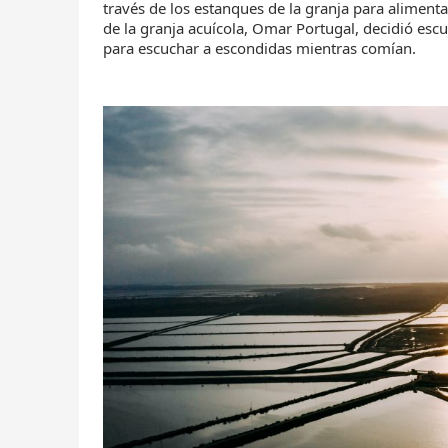
través de los estanques de la granja para aliment
de la granja acuícola, Omar Portugal, decidió esc
para escuchar a escondidas mientras comían.