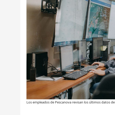
Los empleados de Pescanova revisan los últimos datos de 