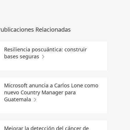
ublicaciones Relacionadas
Resiliencia poscuántica: construir
bases seguras
Microsoft anuncia a Carlos Lone como
nuevo Country Manager para
Guatemala
Mejorar la detección del cáncer de