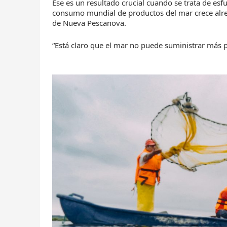
Ese es un resultado crucial cuando se trata de es
consumo mundial de productos del mar crece alred
de Nueva Pescanova.
“Está claro que el mar no puede suministrar más 