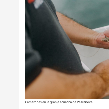
Camarones en la granja acuática de Pescanova.