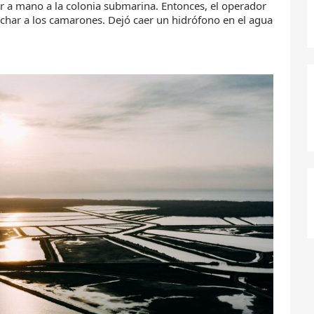
ar a mano a la colonia submarina. Entonces, el operador
uchar a los camarones. Dejó caer un hidrófono en el agua