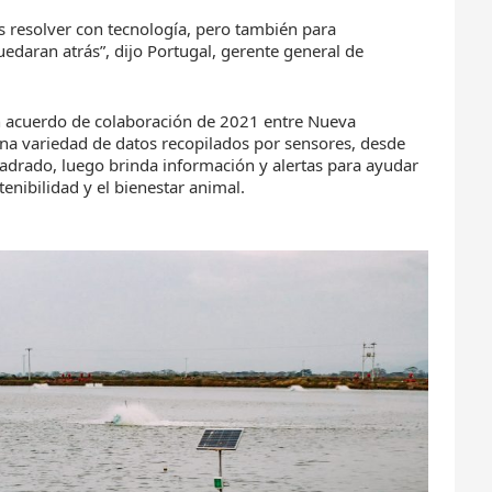
 resolver con tecnología, pero también para
edaran atrás”, dijo Portugal, gerente general de
n acuerdo de colaboración de 2021 entre Nueva
una variedad de datos recopilados por sensores, desde
adrado, luego brinda información y alertas para ayudar
tenibilidad y el bienestar animal.