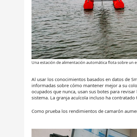
Una estación de alimentación automática flota sobre un
Al usar los conocimientos basados en datos de S
informadas sobre cómo mantener mejor a su colon
ocupados que nunca, usan sus botes para revisar 
sistema. La granja acuícola incluso ha contratado 
Como prueba los rendimientos de camarón aument