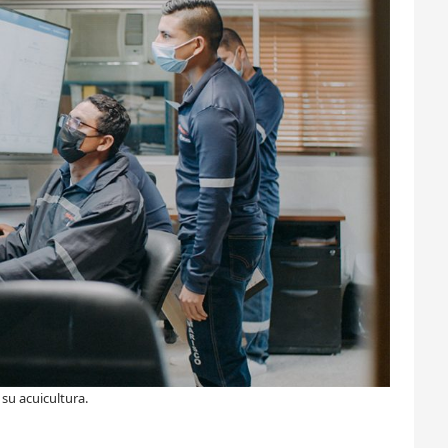
su acuicultura.