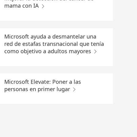
mama con IA
Microsoft ayuda a desmantelar una
red de estafas transnacional que tenía
como objetivo a adultos mayores
Microsoft Elevate: Poner a las
personas en primer lugar