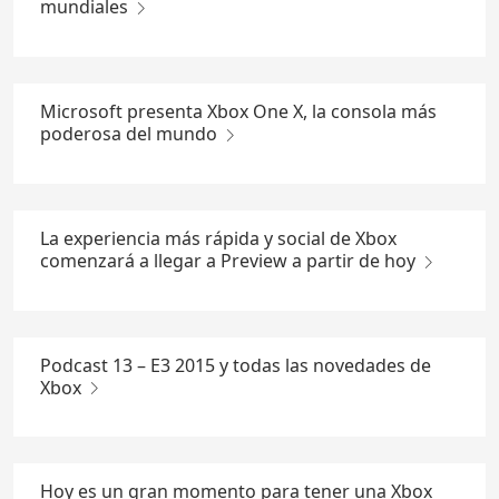
mundiales
Microsoft presenta Xbox One X, la consola más
poderosa del mundo
La experiencia más rápida y social de Xbox
comenzará a llegar a Preview a partir de hoy
Podcast 13 – E3 2015 y todas las novedades de
Xbox
Hoy es un gran momento para tener una Xbox