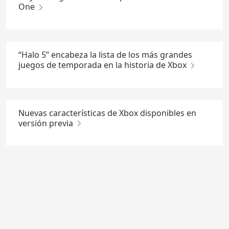
One
“Halo 5” encabeza la lista de los más grandes
juegos de temporada en la historia de Xbox
Nuevas características de Xbox disponibles en
versión previa