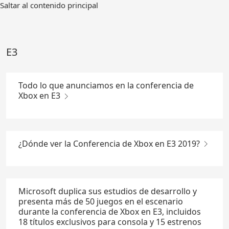
Ir
Saltar al contenido principal
al
contenido
principal
E3
Todo lo que anunciamos en la conferencia de
Xbox en E3
¿Dónde ver la Conferencia de Xbox en E3 2019?
Microsoft duplica sus estudios de desarrollo y
presenta más de 50 juegos en el escenario
durante la conferencia de Xbox en E3, incluidos
18 títulos exclusivos para consola y 15 estrenos