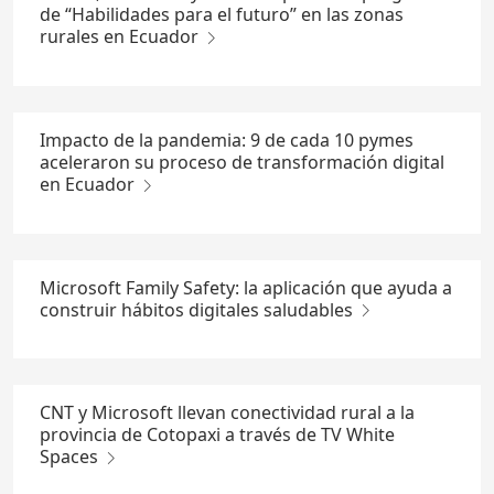
de “Habilidades para el futuro” en las zonas
rurales en Ecuador
Impacto de la pandemia: 9 de cada 10 pymes
aceleraron su proceso de transformación digital
en Ecuador
Microsoft Family Safety: la aplicación que ayuda a
construir hábitos digitales saludables
CNT y Microsoft llevan conectividad rural a la
provincia de Cotopaxi a través de TV White
Spaces