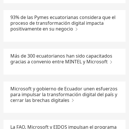
93% de las Pymes ecuatorianas considera que el
proceso de transformación digital impacta
positivamente en su negocio
Más de 300 ecuatorianos han sido capacitados
gracias a convenio entre MINTEL y Microsoft
Microsoft y gobierno de Ecuador unen esfuerzos
para impulsar la transformación digital del país y
cerrar las brechas digitales
La FAO, Microsoft y EIDOS impulsan el programa