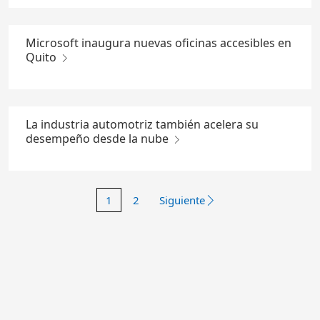
Microsoft inaugura nuevas oficinas accesibles en
Quito
La industria automotriz también acelera su
desempeño desde la nube
1
2
Siguiente