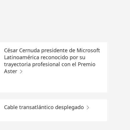
César Cernuda presidente de Microsoft
Latinoamérica reconocido por su
trayectoria profesional con el Premio
Aster
Cable transatlántico desplegado