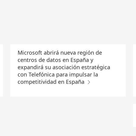
Microsoft abrirá nueva región de
centros de datos en España y
expandirá su asociación estratégica
con Telefónica para impulsar la
competitividad en España