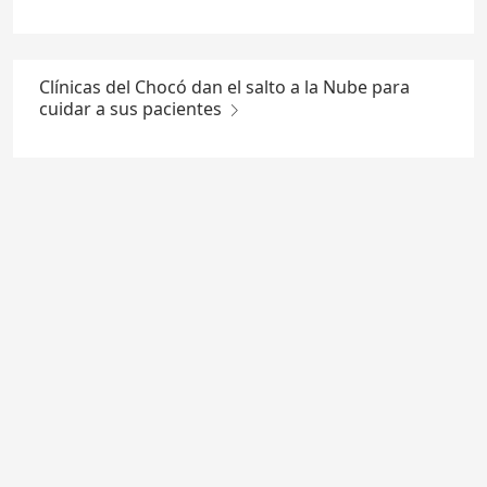
Clínicas del Chocó dan el salto a la Nube para
cuidar a sus pacientes