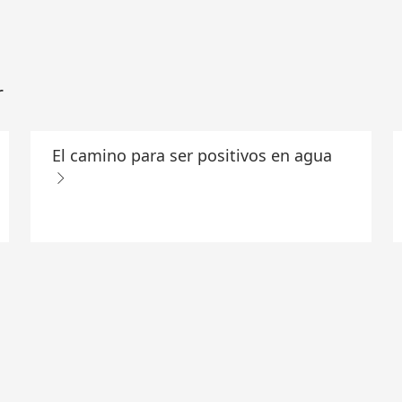
r
El camino para ser positivos en agua