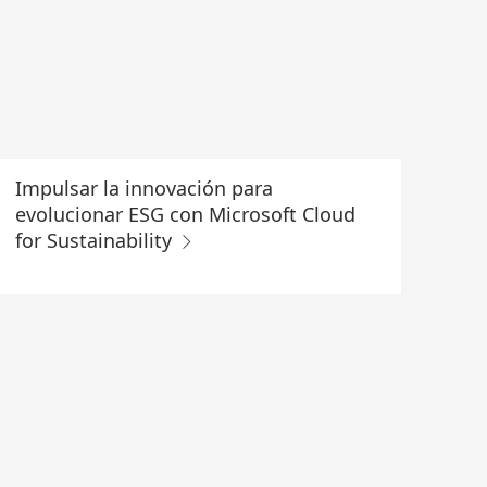
Impulsar la innovación para
evolucionar ESG con Microsoft Cloud
for Sustainability