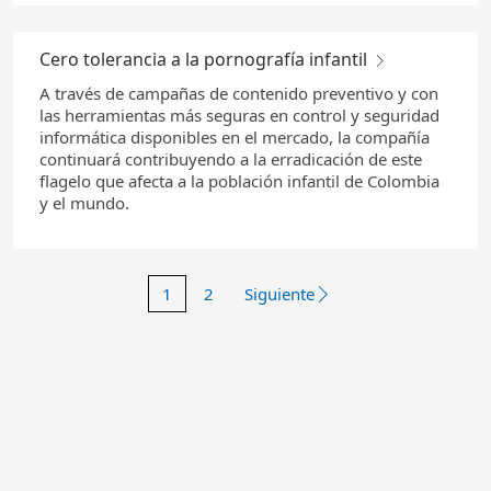
Cero tolerancia a la pornografía infantil
A través de campañas de contenido preventivo y con
las herramientas más seguras en control y seguridad
informática disponibles en el mercado, la compañía
continuará contribuyendo a la erradicación de este
flagelo que afecta a la población infantil de Colombia
y el mundo.
1
2
Siguiente