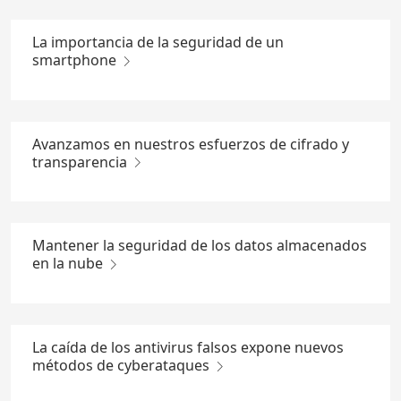
La importancia de la seguridad de un
smartphone
Avanzamos en nuestros esfuerzos de cifrado y
transparencia
Mantener la seguridad de los datos almacenados
en la nube
La caída de los antivirus falsos expone nuevos
métodos de cyberataques