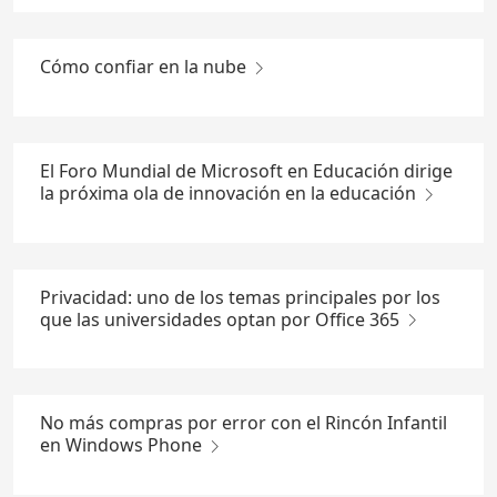
Cómo confiar en la nube
El Foro Mundial de Microsoft en Educación dirige
la próxima ola de innovación en la educación
Privacidad: uno de los temas principales por los
que las universidades optan por Office 365
No más compras por error con el Rincón Infantil
en Windows Phone