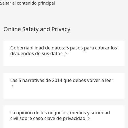
Ir
Saltar al contenido principal
al
contenido
principal
Online Safety and Privacy
Gobernabilidad de datos: 5 pasos para cobrar los
dividendos de sus datos
Las 5 narrativas de 2014 que debes volver a leer
La opinión de los negocios, medios y sociedad
civil sobre caso clave de privacidad