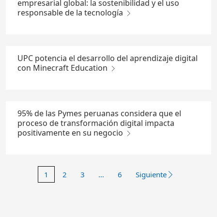
empresarial global: la sostenibilidad y el uso
responsable de la tecnología
UPC potencia el desarrollo del aprendizaje digital
con Minecraft Education
95% de las Pymes peruanas considera que el
proceso de transformación digital impacta
positivamente en su negocio
1
2
3
…
6
Siguiente