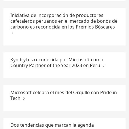
Iniciativa de incorporación de productores
cafetaleros peruanos en el mercado de bonos de
carbono es reconocida en los Premios Bóscares
Kyndryl es reconocida por Microsoft como
Country Partner of the Year 2023 en Perú
Microsoft celebra el mes del Orgullo con Pride in
Tech
Dos tendencias que marcan la agenda