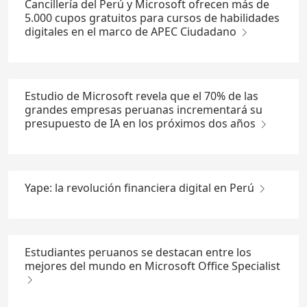
Cancillería del Perú y Microsoft ofrecen más de
5.000 cupos gratuitos para cursos de habilidades
digitales en el marco de APEC Ciudadano
Estudio de Microsoft revela que el 70% de las
grandes empresas peruanas incrementará su
presupuesto de IA en los próximos dos años
Yape: la revolución financiera digital en Perú
Estudiantes peruanos se destacan entre los
mejores del mundo en Microsoft Office Specialist