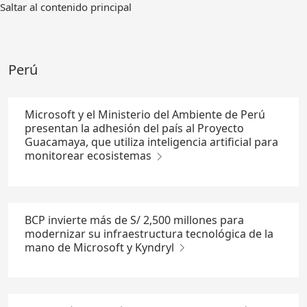
Ir
Saltar al contenido principal
al
contenido
principal
Perú
Microsoft y el Ministerio del Ambiente de Perú
presentan la adhesión del país al Proyecto
Guacamaya, que utiliza inteligencia artificial para
monitorear ecosistemas
BCP invierte más de S/ 2,500 millones para
modernizar su infraestructura tecnológica de la
mano de Microsoft y Kyndryl