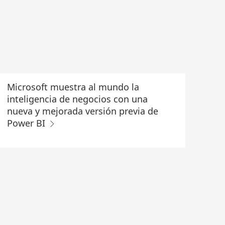
Microsoft muestra al mundo la
inteligencia de negocios con una
nueva y mejorada versión previa de
Power BI