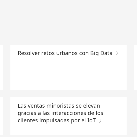
Resolver retos urbanos con Big Data
Las ventas minoristas se elevan
gracias a las interacciones de los
clientes impulsadas por el IoT