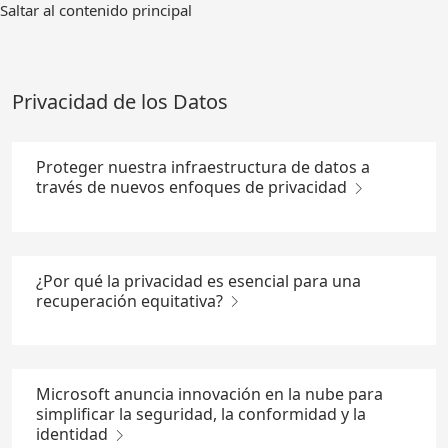
Ir
Saltar al contenido principal
al
contenido
principal
Privacidad de los Datos
Proteger nuestra infraestructura de datos a
través de nuevos enfoques de privacidad
¿Por qué la privacidad es esencial para una
recuperación equitativa?
Microsoft anuncia innovación en la nube para
simplificar la seguridad, la conformidad y la
identidad