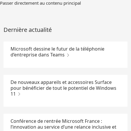
Passer
Passer directement au contenu principal
au
contenu
principal
Dernière actualité
Microsoft dessine le futur de la téléphonie
d’entreprise dans Teams
De nouveaux appareils et accessoires Surface
pour bénéficier de tout le potentiel de Windows
11
Conférence de rentrée Microsoft France :
l’innovation au service d’une relance inclusive et