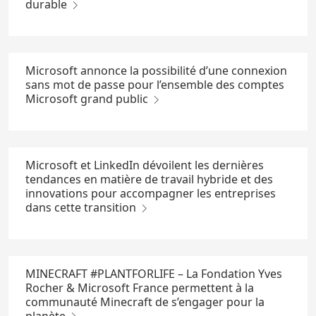
durable
Microsoft annonce la possibilité d’une connexion
sans mot de passe pour l’ensemble des comptes
Microsoft grand public
Microsoft et LinkedIn dévoilent les dernières
tendances en matière de travail hybride et des
innovations pour accompagner les entreprises
dans cette transition
MINECRAFT #PLANTFORLIFE – La Fondation Yves
Rocher & Microsoft France permettent à la
communauté Minecraft de s’engager pour la
planète