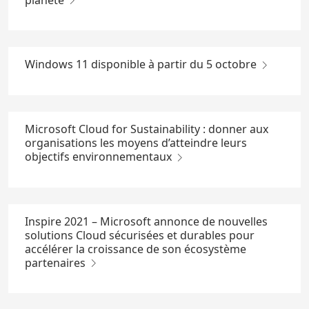
Windows 11 disponible à partir du 5 octobre
Microsoft Cloud for Sustainability : donner aux
organisations les moyens d’atteindre leurs
objectifs environnementaux
Inspire 2021 – Microsoft annonce de nouvelles
solutions Cloud sécurisées et durables pour
accélérer la croissance de son écosystème
partenaires