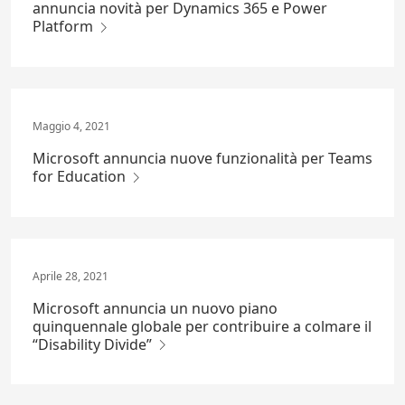
annuncia novità per Dynamics 365 e Power
Platform
Maggio 4, 2021
Microsoft annuncia nuove funzionalità per Teams
for Education
Aprile 28, 2021
Microsoft annuncia un nuovo piano
quinquennale globale per contribuire a colmare il
“Disability Divide”