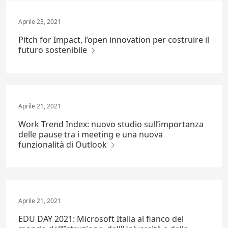
Aprile 23, 2021
Pitch for Impact, l’open innovation per costruire il
futuro sostenibile
Aprile 21, 2021
Work Trend Index: nuovo studio sull’importanza
delle pause tra i meeting e una nuova
funzionalità di Outlook
Aprile 21, 2021
EDU DAY 2021: Microsoft Italia al fianco del