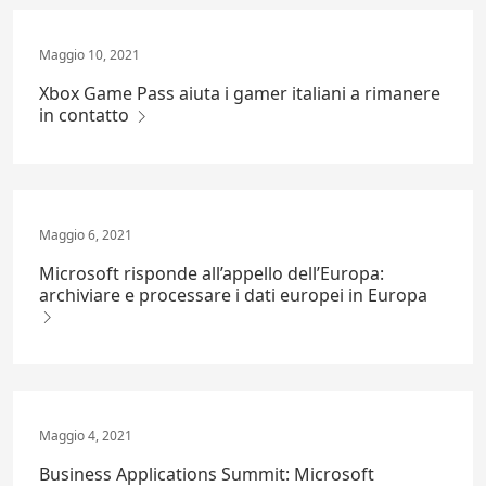
Maggio 10, 2021
Xbox Game Pass aiuta i gamer italiani a rimanere
in contatto
Maggio 6, 2021
Microsoft risponde all’appello dell’Europa:
archiviare e processare i dati europei in Europa
Maggio 4, 2021
Business Applications Summit: Microsoft