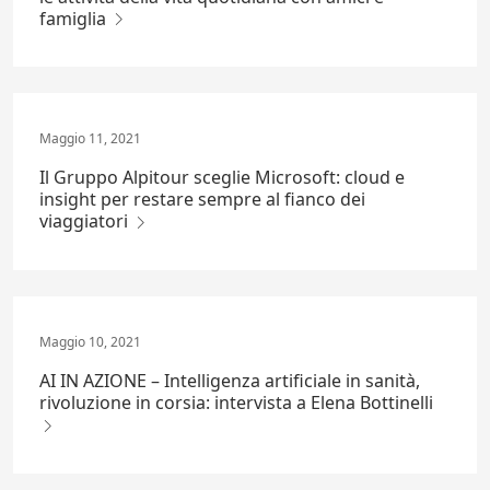
famiglia
Maggio 11, 2021
Il Gruppo Alpitour sceglie Microsoft: cloud e
insight per restare sempre al fianco dei
viaggiatori
Maggio 10, 2021
AI IN AZIONE – Intelligenza artificiale in sanità,
rivoluzione in corsia: intervista a Elena Bottinelli