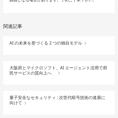
関連記事
AI の未来を形づくる 2 つの独自モデル
大阪府とマイクロソフト、AI エージェント活用で府
民サービスの質向上へ
量子安全なセキュリティ : 次世代暗号技術の進展に
向けて