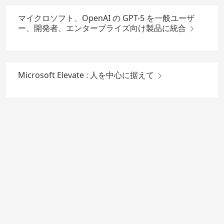
マイクロソフト、OpenAI の GPT-5 を一般ユーザ
ー、開発者、エンタープライズ向け製品に統合
Microsoft Elevate : 人を中心に据えて