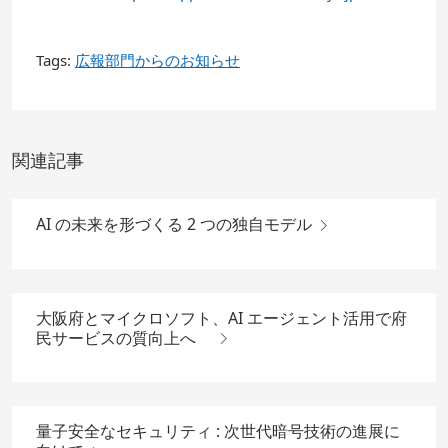
Tags:
広報部門からのお知らせ
関連記事
AI の未来を形づくる 2 つの独自モデル
大阪府とマイクロソフト、AI エージェント活用で府
民サービスの質向上へ
量子安全なセキュリティ : 次世代暗号技術の進展に