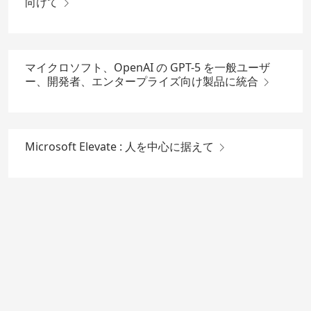
向けて
マイクロソフト、OpenAI の GPT-5 を一般ユーザ
ー、開発者、エンタープライズ向け製品に統合
Microsoft Elevate : 人を中心に据えて