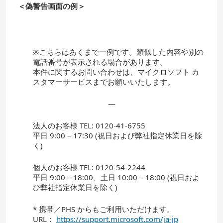
＜偽警告画面の例＞
※こちらはあくまで一例です。類似した内容や別の
電話番号が表示される場合があります。
本件に関するお問い合わせは、マイクロソフト カ
スタマーサービスまでお願いいたします。
—
法人のお客様 TEL: 0120-41-6755
平日 9:00 – 17:30 (祝日および弊社指定休業日を除
く)
個人のお客様 TEL: 0120-54-2244
平日 9:00 – 18:00、土日 10:00 – 18:00 (祝日およ
び弊社指定休業日を除く)
* 携帯／PHS からもご利用いただけます。
URL：
https://support.microsoft.com/ja-jp