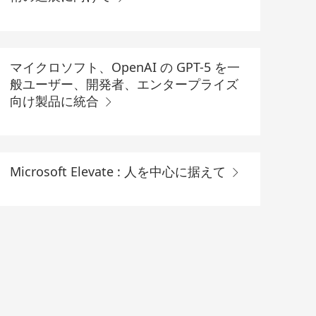
マイクロソフト、OpenAI の GPT-5 を一
般ユーザー、開発者、エンタープライズ
向け製品に統合
Microsoft Elevate : 人を中心に据えて