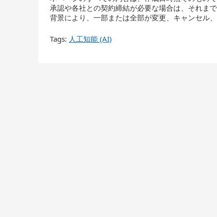
承認や各社との契約締結が必要な場合は、それま
背景により、一部または全部が変更、キャンセル
Tags:
人工知能 (AI)