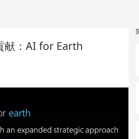
AI for Earth