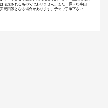
では確定されるものではありません。また、様々な事由・
、実現困難となる場合があります。予めご了承下さい。