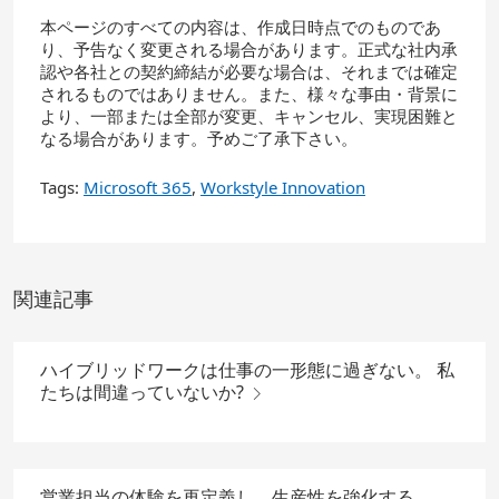
本ページのすべての内容は、作成日時点でのものであ
り、予告なく変更される場合があります。正式な社内承
認や各社との契約締結が必要な場合は、それまでは確定
されるものではありません。また、様々な事由・背景に
より、一部または全部が変更、キャンセル、実現困難と
なる場合があります。予めご了承下さい。
Tags:
Microsoft 365
,
Workstyle Innovation
関連記事
ハイブリッドワークは仕事の一形態に過ぎない。 私
たちは間違っていないか?
営業担当の体験を再定義し、生産性を強化する