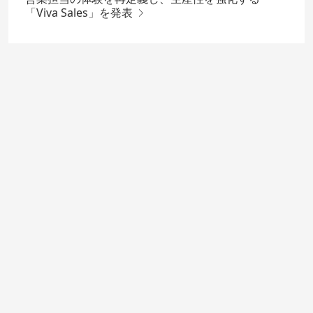
「Viva Sales」を発表