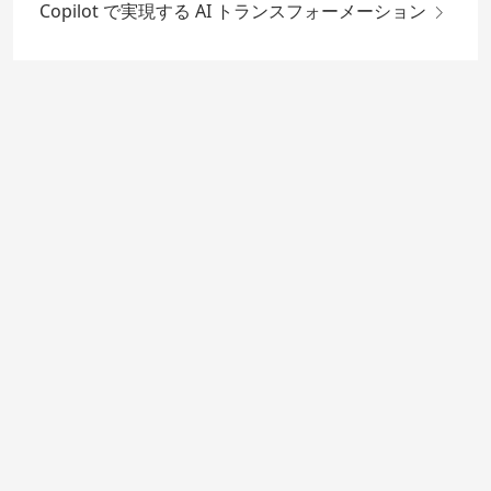
Copilot で実現する AI トランスフォーメーション