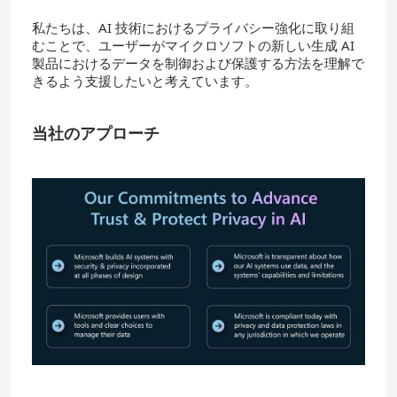
私たちは、AI 技術におけるプライバシー強化に取り組
むことで、ユーザーがマイクロソフトの新しい生成 AI
製品におけるデータを制御および保護する方法を理解で
きるよう支援したいと考えています。
当社のアプローチ