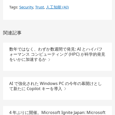
Tags:
Security
,
Trust
,
人工知能 (AI)
関連記事
数年ではなく、わずか数週間で発見: AI とハイパフ
ォーマンス コンピューティング (HPC) が科学的発見
をいかに加速するか
AI で強化された Windows PC の今年の幕開けとし
て新たに Copilot キーを導入
4 年ぶりに開催。Microsoft Ignite Japan: Microsoft