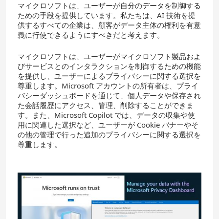
マイクロソフトは、ユーザーが自分のデータを制御する
ための手段を提供しています。私たちは、AI 技術を提
供するすべての企業は、顧客がデータ主体の権利を有意
義に行使できるようにすべきだと考えます。
マイクロソフトは、ユーザーがマイクロソフト製品およ
びサービスとのインタラクションを制御するための機能
を提供し、ユーザーによるプライバシーに関する選択を
尊重します。Microsoft アカウントの所有者は、プライ
バシーダッシュボードを通じて、個人データや保存され
た会話履歴にアクセス、管理、削除することができま
す。また、Microsoft Copilot では、データの収集や使
用に関連した選択など、ユーザーが Cookie バナーやそ
の他の管理で行った追加のプライバシーに関する選択を
尊重します。