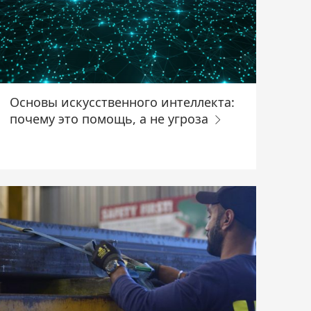
Основы искусственного интеллекта:
почему это помощь, а не угроза