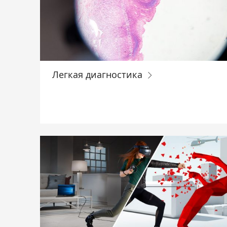
Легкая диагностика