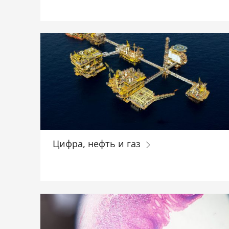
Цифра, нефть и газ