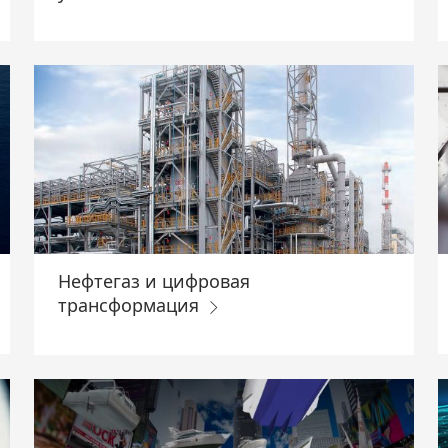
Нефтегаз и цифровая
трансформация