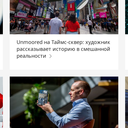
Unmoored на Таймс-сквер: художник
рассказывает историю в смешанной
реальности