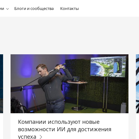
ии
Блоги и сообщества
Контакты
Компании используют новые
возможности ИИ для достижения
успеха