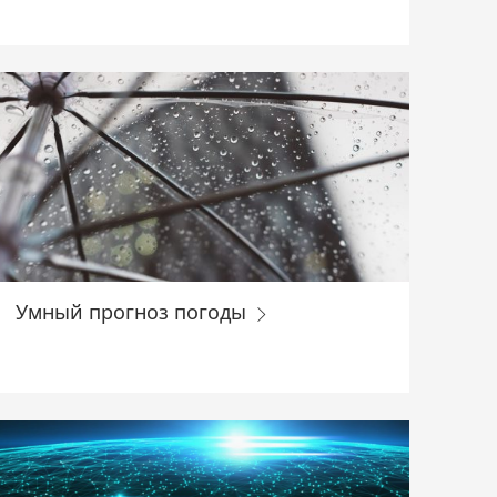
Умный прогноз погоды