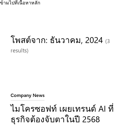
ข้ามไปที่เนื้อหาหลัก
โพสต์จาก: ธันวาคม, 2024
(3
results)
ประเภท:
Company News
ไมโครซอฟท์ เผยเทรนด์ AI ที่
ธุรกิจต้องจับตาในปี 2568