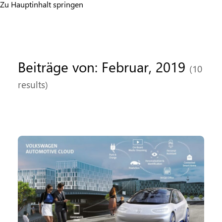
Zu Hauptinhalt springen
Beiträge von: Februar, 2019
(10
results)