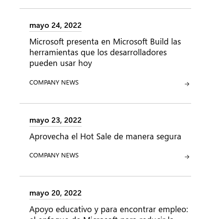
mayo 24, 2022
Microsoft presenta en Microsoft Build las
herramientas que los desarrolladores
pueden usar hoy
CATEGORÍA:
COMPANY NEWS
mayo 23, 2022
Aprovecha el Hot Sale de manera segura
CATEGORÍA:
COMPANY NEWS
mayo 20, 2022
Apoyo educativo y para encontrar empleo: