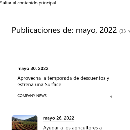
Saltar al contenido principal
Publicaciones de: mayo, 2022
(33 r
mayo 30, 2022
Aprovecha la temporada de descuentos y
estrena una Surface
CATEGORÍA:
COMPANY NEWS
mayo 26, 2022
Ayudar a los agricultores a