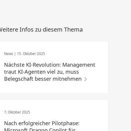
eitere Infos zu diesem Thema
15. Oktober 2025
Nächste KI-Revolution: Management
traut KI-Agenten viel zu, muss
Belegschaft besser mitnehmen
7. Oktober 2025
Nach erfolgreicher Pilotphase:
Microsoft Dragon Copilot für