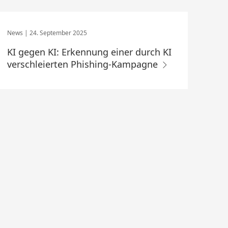
24. September 2025
KI gegen KI: Erkennung einer durch KI
verschleierten Phishing-Kampagne