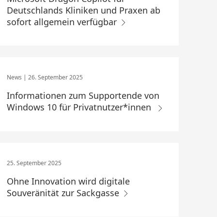
Deutschlands Kliniken und Praxen ab
sofort allgemein verfügbar
26. September 2025
Informationen zum Supportende von
Windows 10 für Privatnutzer*innen
25. September 2025
Ohne Innovation wird digitale
Souveränität zur Sackgasse