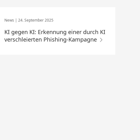
24. September 2025
KI gegen KI: Erkennung einer durch KI
verschleierten Phishing-Kampagne