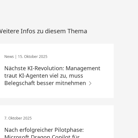
eitere Infos zu diesem Thema
15. Oktober 2025
Nächste KI-Revolution: Management
traut KI-Agenten viel zu, muss
Belegschaft besser mitnehmen
7. Oktober 2025
Nach erfolgreicher Pilotphase:
Microsoft Dragon Copilot für