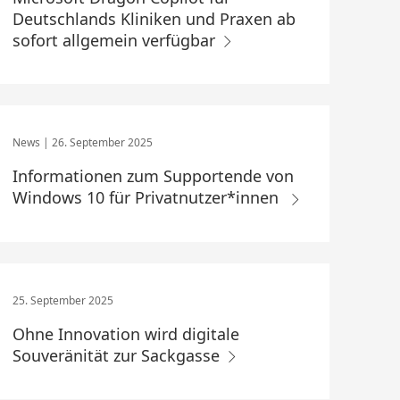
Deutschlands Kliniken und Praxen ab
sofort allgemein verfügbar
26. September 2025
Informationen zum Supportende von
Windows 10 für Privatnutzer*innen
25. September 2025
Ohne Innovation wird digitale
Souveränität zur Sackgasse