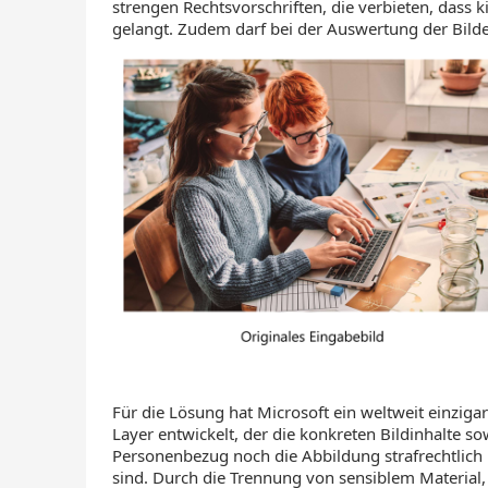
strengen Rechtsvorschriften, die verbieten, dass 
gelangt. Zudem darf bei der Auswertung der Bild
Für die Lösung hat Microsoft ein weltweit einziga
Layer entwickelt, der die konkreten Bildinhalte s
Personenbezug noch die Abbildung strafrechtlich 
sind. Durch die Trennung von sensiblem Material,