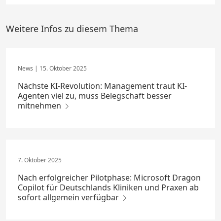
Weitere Infos zu diesem Thema
15. Oktober 2025
Nächste KI-Revolution: Management traut KI-
Agenten viel zu, muss Belegschaft besser
mitnehmen
7. Oktober 2025
Nach erfolgreicher Pilotphase: Microsoft Dragon
Copilot für Deutschlands Kliniken und Praxen ab
sofort allgemein verfügbar