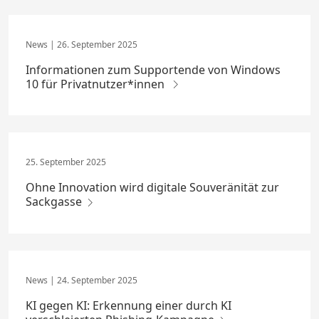
26. September 2025
Informationen zum Supportende von Windows
10 für Privatnutzer*innen
25. September 2025
Ohne Innovation wird digitale Souveränität zur
Sackgasse
24. September 2025
KI gegen KI: Erkennung einer durch KI