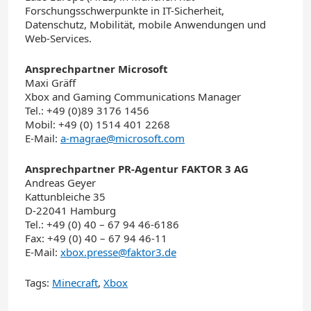
Forschungsschwerpunkte in IT-Sicherheit,
Datenschutz, Mobilität, mobile Anwendungen und
Web-Services.
Ansprechpartner Microsoft
Maxi Gräff
Xbox and Gaming Communications Manager
Tel.: +49 (0)89 3176 1456
Mobil: +49 (0) 1514 401 2268
E-Mail:
a-magrae@microsoft.com
Ansprechpartner PR-Agentur FAKTOR 3 AG
Andreas Geyer
Kattunbleiche 35
D-22041 Hamburg
Tel.: +49 (0) 40 – 67 94 46-6186
Fax: +49 (0) 40 – 67 94 46-11
E-Mail:
xbox.presse@faktor3.de
Tags:
Minecraft
,
Xbox