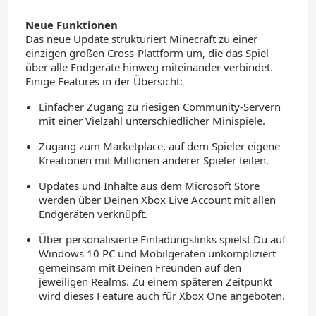
Neue Funktionen
Das neue Update strukturiert Minecraft zu einer
einzigen großen Cross-Plattform um, die das Spiel
über alle Endgeräte hinweg miteinander verbindet.
Einige Features in der Übersicht:
Einfacher Zugang zu riesigen Community-Servern
mit einer Vielzahl unterschiedlicher Minispiele.
Zugang zum Marketplace, auf dem Spieler eigene
Kreationen mit Millionen anderer Spieler teilen.
Updates und Inhalte aus dem Microsoft Store
werden über Deinen Xbox Live Account mit allen
Endgeräten verknüpft.
Über personalisierte Einladungslinks spielst Du auf
Windows 10 PC und Mobilgeräten unkompliziert
gemeinsam mit Deinen Freunden auf den
jeweiligen Realms. Zu einem späteren Zeitpunkt
wird dieses Feature auch für Xbox One angeboten.