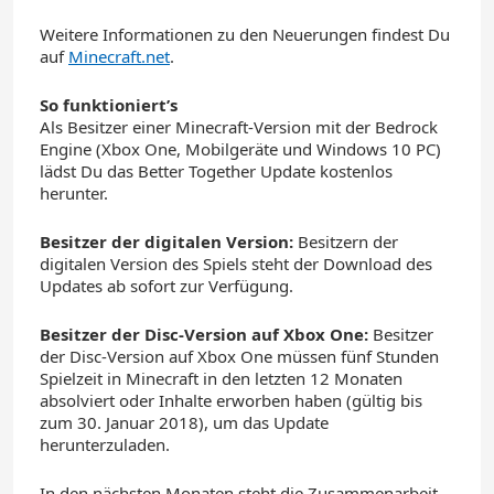
Weitere Informationen zu den Neuerungen findest Du
auf
Minecraft.net
.
So funktioniert’s
Als Besitzer einer Minecraft-Version mit der Bedrock
Engine (Xbox One, Mobilgeräte und Windows 10 PC)
lädst Du das Better Together Update kostenlos
herunter.
Besitzer der digitalen Version:
Besitzern der
digitalen Version des Spiels steht der Download des
Updates ab sofort zur Verfügung.
Besitzer der Disc-Version auf Xbox One:
Besitzer
der Disc-Version auf Xbox One müssen fünf Stunden
Spielzeit in Minecraft in den letzten 12 Monaten
absolviert oder Inhalte erworben haben (gültig bis
zum 30. Januar 2018), um das Update
herunterzuladen.
In den nächsten Monaten steht die Zusammenarbeit