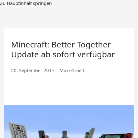
Zum
Zu Hauptinhalt springen
Hauptinhalt
springen
Minecraft: Better Together
Update ab sofort verfügbar
20. September 2017
|
Maxi Graeff