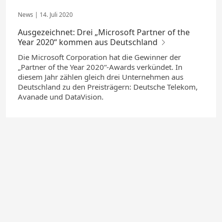
14. Juli 2020
Ausgezeichnet: Drei „Microsoft Partner of the
Year 2020“ kommen aus Deutschland
Die Microsoft Corporation hat die Gewinner der
„Partner of the Year 2020“-Awards verkündet. In
diesem Jahr zählen gleich drei Unternehmen aus
Deutschland zu den Preisträgern: Deutsche Telekom,
Avanade und DataVision.