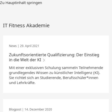
Zum
Zu Hauptinhalt springen
Hauptinhalt
springen
IT Fitness Akademie
29. April 2021
Zukunftsorientierte Qualifizierung: Der Einstieg
in die Welt der KI
Mit einer exklusiven Schulung sammeln Teilnehmende
grundlegendes Wissen zu künstlicher Intelligenz (KI).
Sie richtet sich an Studierende, Berufsschüler*innen
und Lehrkräfte.
14. Dezember 2020