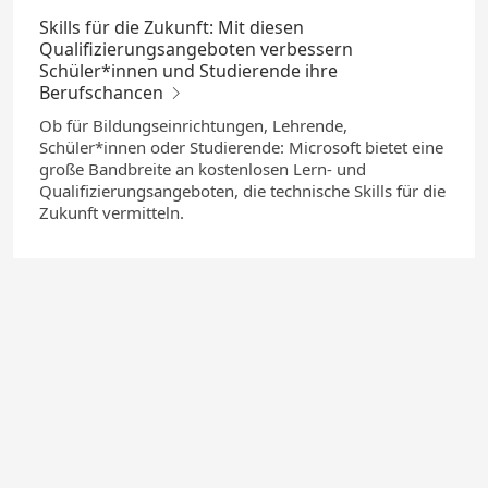
Skills für die Zukunft: Mit diesen
Qualifizierungsangeboten verbessern
Schüler*innen und Studierende ihre
Berufschancen
Ob für Bildungseinrichtungen, Lehrende,
Schüler*innen oder Studierende: Microsoft bietet eine
große Bandbreite an kostenlosen Lern- und
Qualifizierungsangeboten, die technische Skills für die
Zukunft vermitteln.