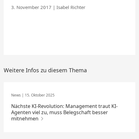
3. November 2017
|
Isabel Richter
Weitere Infos zu diesem Thema
15. Oktober 2025
Nächste KI-Revolution: Management traut KI-
Agenten viel zu, muss Belegschaft besser
mitnehmen