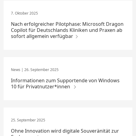
7. Oktober 2025
Nach erfolgreicher Pilotphase: Microsoft Dragon
Copilot für Deutschlands Kliniken und Praxen ab
sofort allgemein verfügbar
26. September 2025
Informationen zum Supportende von Windows
10 für Privatnutzer*innen
25. September 2025
Ohne Innovation wird digitale Souveränität zur