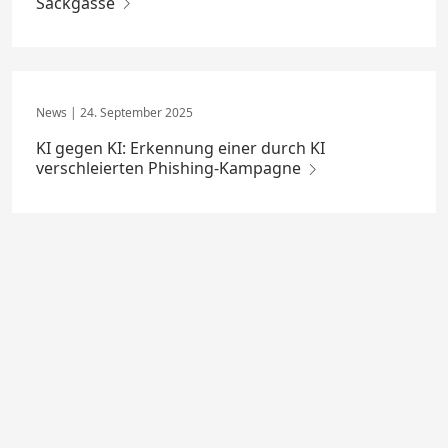
Sackgasse
24. September 2025
KI gegen KI: Erkennung einer durch KI
verschleierten Phishing-Kampagne