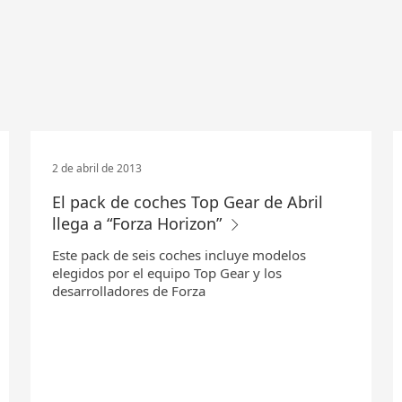
2 de abril de 2013
El pack de coches Top Gear de Abril
llega a “Forza Horizon”
Este pack de seis coches incluye modelos
elegidos por el equipo Top Gear y los
desarrolladores de Forza