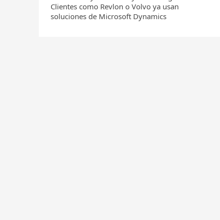
Clientes como Revlon o Volvo ya usan
soluciones de Microsoft Dynamics