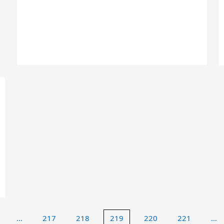
…
217
218
219
220
221
…