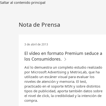
Ir
Saltar al contenido principal
al
contenido
principal
Nota de Prensa
3 de abril de 2013
El vídeo en formato Premium seduce a
los Consumidores.
Así lo demuestra un completo estudio realizado
por Microsoft Advertising y MetrixLab, que ha
utilizado un escáner visual para evaluar los
niveles de atención y memoria. El test,
practicado en el soporte MSN y sobre distintos
tipos de publicidad, aporta también datos sobre
el nivel de click, la credibilidad y la intención de
compra.