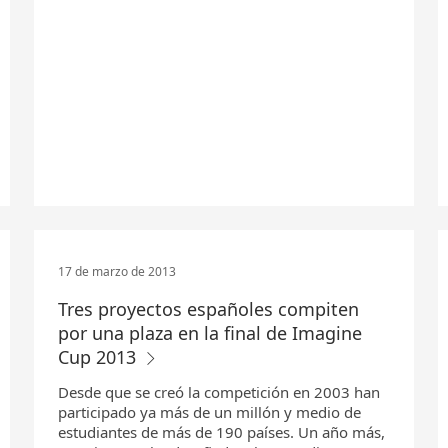
17 de marzo de 2013
Tres proyectos españoles compiten
por una plaza en la final de Imagine
Cup 2013
Desde que se creó la competición en 2003 han
participado ya más de un millón y medio de
estudiantes de más de 190 países. Un año más,