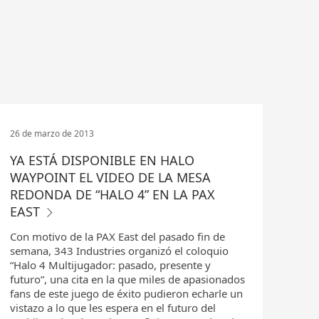
26 de marzo de 2013
YA ESTÁ DISPONIBLE EN HALO
WAYPOINT EL VIDEO DE LA MESA
REDONDA DE “HALO 4” EN LA PAX
EAST
Con motivo de la PAX East del pasado fin de
semana, 343 Industries organizó el coloquio
“Halo 4 Multijugador: pasado, presente y
futuro”, una cita en la que miles de apasionados
fans de este juego de éxito pudieron echarle un
vistazo a lo que les espera en el futuro del