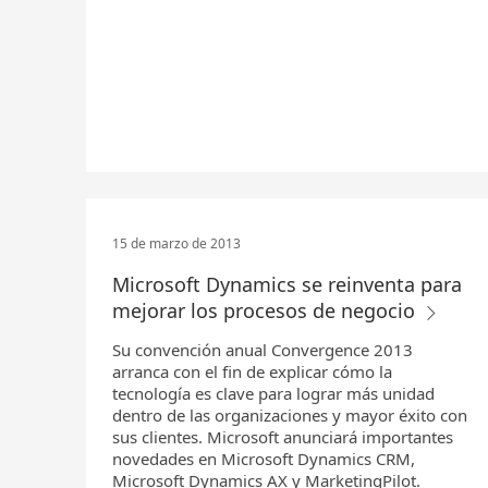
15 de marzo de 2013
Microsoft Dynamics se reinventa para
mejorar los procesos de negocio
Su convención anual Convergence 2013
arranca con el fin de explicar cómo la
tecnología es clave para lograr más unidad
dentro de las organizaciones y mayor éxito con
sus clientes. Microsoft anunciará importantes
novedades en Microsoft Dynamics CRM,
Microsoft Dynamics AX y MarketingPilot.