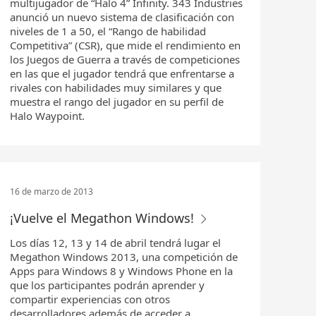
multijugador de “Halo 4” Infinity. 343 Industries
anunció un nuevo sistema de clasificación con
niveles de 1 a 50, el “Rango de habilidad
Competitiva” (CSR), que mide el rendimiento en
los Juegos de Guerra a través de competiciones
en las que el jugador tendrá que enfrentarse a
rivales con habilidades muy similares y que
muestra el rango del jugador en su perfil de
Halo Waypoint.
16 de marzo de 2013
¡Vuelve el Megathon Windows!
Los días 12, 13 y 14 de abril tendrá lugar el
Megathon Windows 2013, una competición de
Apps para Windows 8 y Windows Phone en la
que los participantes podrán aprender y
compartir experiencias con otros
desarrolladores además de acceder a