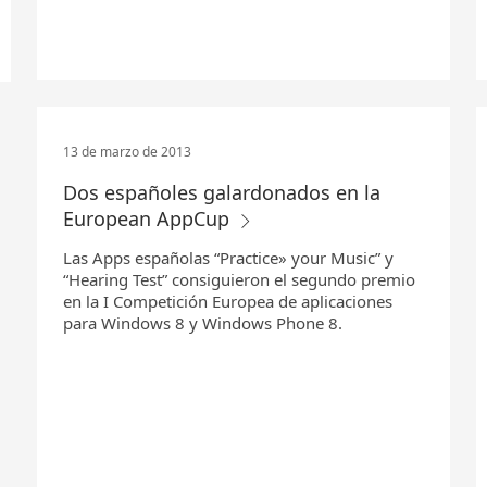
13 de marzo de 2013
Dos españoles galardonados en la
European AppCup
Las Apps españolas “Practice» your Music” y
“Hearing Test” consiguieron el segundo premio
en la I Competición Europea de aplicaciones
para Windows 8 y Windows Phone 8.