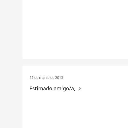
25 de marzo de 2013
Estimado amigo/a,