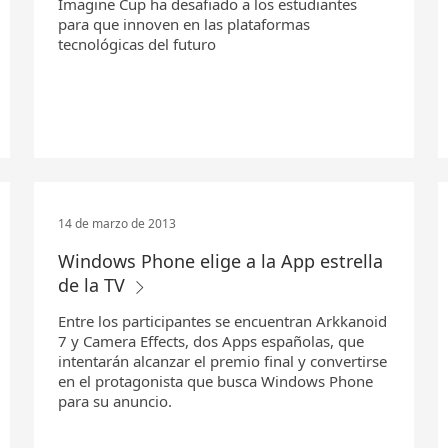
Imagine Cup ha desafiado a los estudiantes
para que innoven en las plataformas
tecnológicas del futuro
14 de marzo de 2013
Windows Phone elige a la App estrella
de la TV
Entre los participantes se encuentran Arkkanoid
7 y Camera Effects, dos Apps españolas, que
intentarán alcanzar el premio final y convertirse
en el protagonista que busca Windows Phone
para su anuncio.