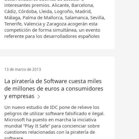
interesantes premios. Alicante, Barcelona,
Cádiz, Córdoba, Lleida, Logroño, Madrid,
Málaga, Palma de Mallorca, Salamanca, Sevilla,
Tenerife, Valencia y Zaragoza acogerán esta
competición de forma simultánea, un evento
referente para los desarrolladores españoles
13 de marzo de 2013
La piratería de Software cuesta miles
de millones de euros a consumidores
y empresas
Un nuevo estudio de IDC pone de relieve los
peligros de utilizar software falsificado e ilegal.
Microsoft ha puesto en marcha la iniciativa
mundial “Play It Safe” para concienciar sobre
cuestiones relacionadas con la piratería de
software.