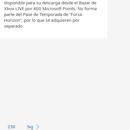
disponible para su descarga desde el Bazar de
Xbox LIVE por 400 Microsoft Points. No forma
parte del Pase de Temporada de “Forza
Horizon”, por lo que se adquieren por
separado.
230
Sig