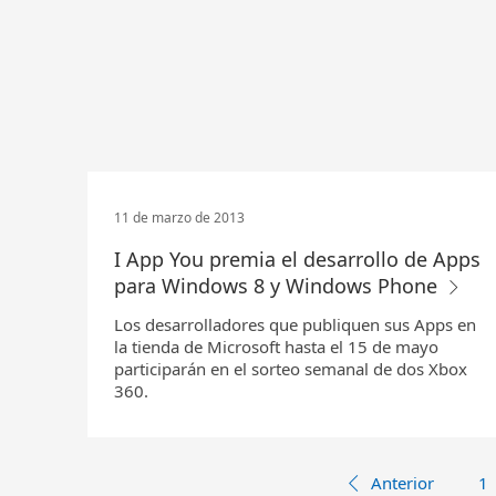
11 de marzo de 2013
I App You premia el desarrollo de Apps
para Windows 8 y Windows Phone
Los desarrolladores que publiquen sus Apps en
la tienda de Microsoft hasta el 15 de mayo
participarán en el sorteo semanal de dos Xbox
360.
Anterior
1