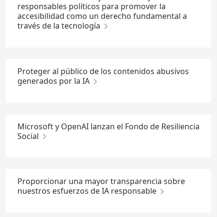
responsables políticos para promover la
accesibilidad como un derecho fundamental a
través de la tecnología
Proteger al público de los contenidos abusivos
generados por la IA
Microsoft y OpenAI lanzan el Fondo de Resiliencia
Social
Proporcionar una mayor transparencia sobre
nuestros esfuerzos de IA responsable