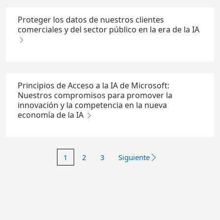
Proteger los datos de nuestros clientes
comerciales y del sector público en la era de la IA
Principios de Acceso a la IA de Microsoft:
Nuestros compromisos para promover la
innovación y la competencia en la nueva
economía de la IA
1
2
3
Siguiente