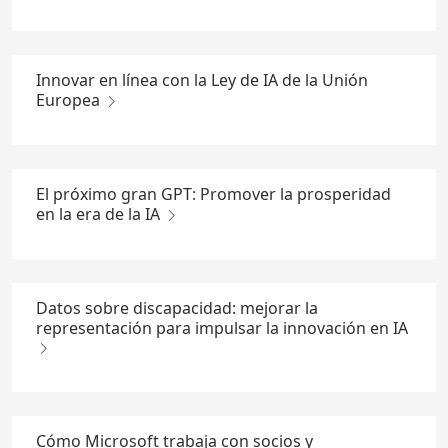
Innovar en línea con la Ley de IA de la Unión
Europea
El próximo gran GPT: Promover la prosperidad
en la era de la IA
Datos sobre discapacidad: mejorar la
representación para impulsar la innovación en IA
Cómo Microsoft trabaja con socios y