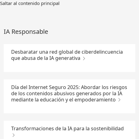
Ir
Saltar al contenido principal
al
contenido
principal
IA Responsable
Desbaratar una red global de ciberdelincuencia
que abusa de la IA generativa
Día del Internet Seguro 2025: Abordar los riesgos
de los contenidos abusivos generados por la IA
mediante la educación y el empoderamiento
Transformaciones de la IA para la sostenibilidad