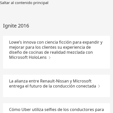
Ir
Saltar al contenido principal
al
contenido
principal
Ignite 2016
Lowe’s innova con ciencia ficción para expandir y
mejorar para los clientes su experiencia de
diseño de cocinas de realidad mezclada con
Microsoft HoloLens
La alianza entre Renault-Nissan y Microsoft
entrega el futuro de la conducción conectada
Cómo Uber utiliza selfies de los conductores para