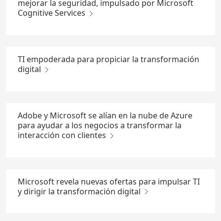
mejorar la seguridad, impulsado por Microsoft
Cognitive Services
TI empoderada para propiciar la transformación
digital
Adobe y Microsoft se alían en la nube de Azure
para ayudar a los negocios a transformar la
interacción con clientes
Microsoft revela nuevas ofertas para impulsar TI
y dirigir la transformación digital