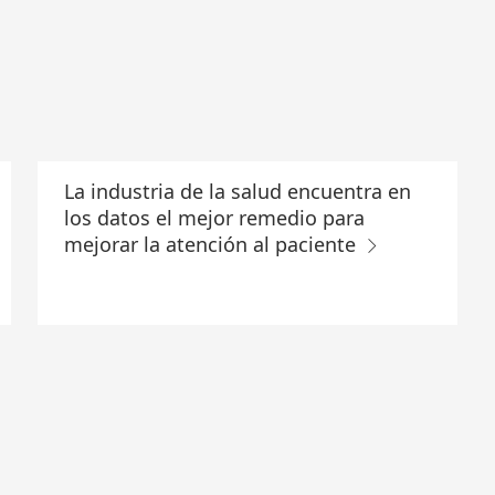
La industria de la salud encuentra en
los datos el mejor remedio para
mejorar la atención al paciente