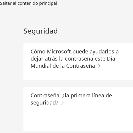
Ir
Saltar al contenido principal
al
contenido
principal
Seguridad
Cómo Microsoft puede ayudarlos a
dejar atrás la contraseña este Día
Mundial de la Contraseña
Contraseña, ¿la primera línea de
seguridad?