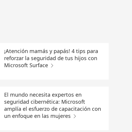
¡Atención mamás y papás! 4 tips para
reforzar la seguridad de tus hijos con
Microsoft Surface
El mundo necesita expertos en
seguridad cibernética: Microsoft
amplía el esfuerzo de capacitación con
un enfoque en las mujeres