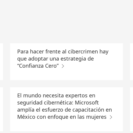
Para hacer frente al cibercrimen hay
que adoptar una estrategia de
“Confianza Cero”
El mundo necesita expertos en
seguridad cibernética: Microsoft
amplía el esfuerzo de capacitación en
México con enfoque en las mujeres