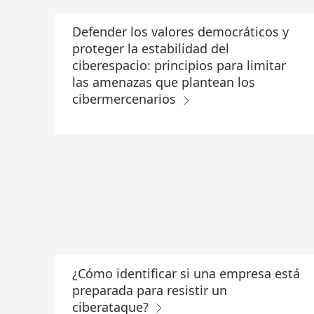
Defender los valores democráticos y
proteger la estabilidad del
ciberespacio: principios para limitar
las amenazas que plantean los
cibermercenarios
¿Cómo identificar si una empresa está
preparada para resistir un
ciberataque?