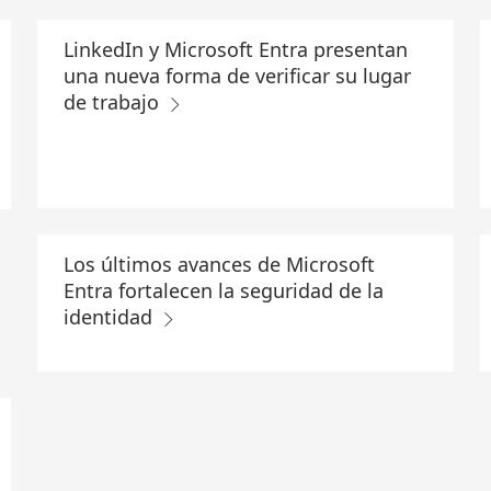
LinkedIn y Microsoft Entra presentan
una nueva forma de verificar su lugar
de trabajo
Los últimos avances de Microsoft
Entra fortalecen la seguridad de la
identidad