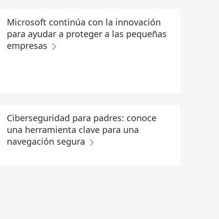
Microsoft continúa con la innovación
para ayudar a proteger a las pequeñas
empresas
Ciberseguridad para padres: conoce
una herramienta clave para una
navegación segura