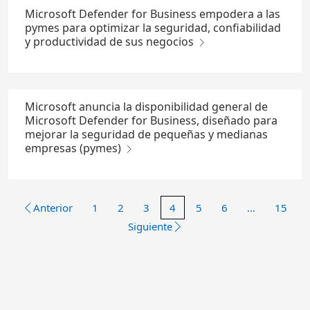
Microsoft Defender for Business empodera a las
pymes para optimizar la seguridad, confiabilidad
y productividad de sus negocios
Microsoft anuncia la disponibilidad general de
Microsoft Defender for Business, diseñado para
mejorar la seguridad de pequeñas y medianas
empresas (pymes)
Anterior
1
2
3
4
5
6
…
15
Siguiente