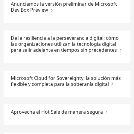
Anunciamos la versión preliminar de Microsoft
Dev Box Preview
De la resiliencia a la perseverancia digital: cómo
las organizaciones utilizan la tecnología digital
para salir adelante en tiempos sin precedentes
Microsoft Cloud for Sovereignty: la solución más
flexible y completa para la soberanía digital
Aprovecha el Hot Sale de manera segura