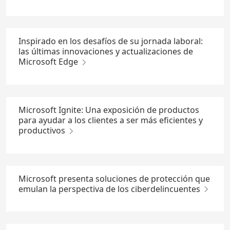
Inspirado en los desafíos de su jornada laboral:
las últimas innovaciones y actualizaciones de
Microsoft Edge
Microsoft Ignite: Una exposición de productos
para ayudar a los clientes a ser más eficientes y
productivos
Microsoft presenta soluciones de protección que
emulan la perspectiva de los ciberdelincuentes