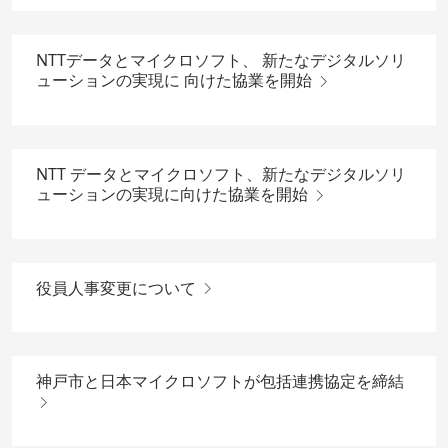
NTTデータとマイクロソフト、 新たなデジタルソリ
ューションの実現に 向けた協業を開始
NTT データとマイクロソフト、新たなデジタルソリ
ューションの実現に向けた協業を開始
役員人事変更について
神戸市と日本マイクロソフトが包括連携協定を締結