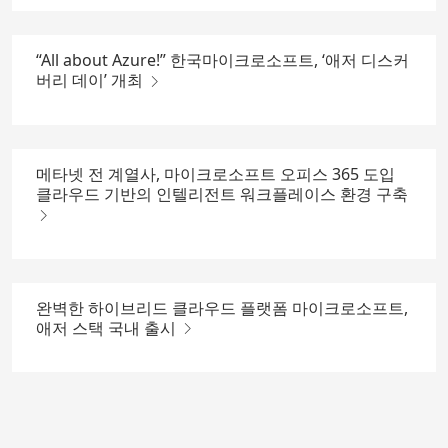
“All about Azure!” 한국마이크로소프트, ‘애저 디스커
버리 데이’ 개최
메타넷 전 계열사, 마이크로소프트 오피스 365 도입
클라우드 기반의 인텔리전트 워크플레이스 환경 구축
완벽한 하이브리드 클라우드 플랫폼 마이크로소프트,
애저 스택 국내 출시