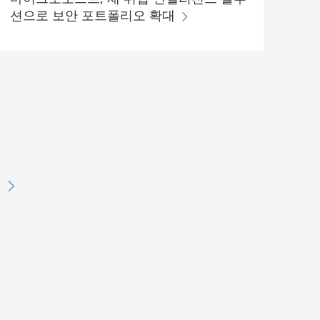
션으로 보안 포트폴리오 확대