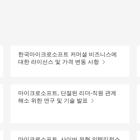
한국마이크로소프트 커머셜 비즈니스에
대한 라이선스 및 가격 변동 사항
마이크로소프트, 단절된 리더-직원 관계
해소 위한 연구 및 기술 발표
마이크로소프트, 사이버 위협 인텔리전스