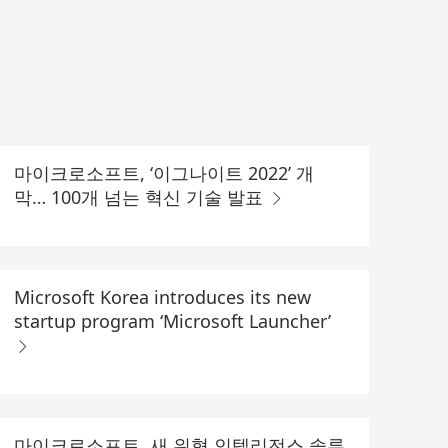
마이크로소프트, ‘이그나이트 2022’ 개
막… 100개 넘는 혁신 기술 발표
Microsoft Korea introduces its new
startup program ‘Microsoft Launcher’
마이크로소프트, 새 위협 인텔리전스 솔루