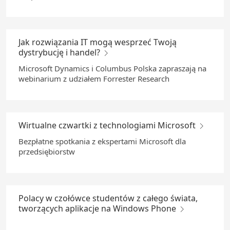
Jak rozwiązania IT mogą wesprzeć Twoją
dystrybucję i handel?
Microsoft Dynamics i Columbus Polska zapraszają na
webinarium z udziałem Forrester Research
Wirtualne czwartki z technologiami Microsoft
Bezpłatne spotkania z ekspertami Microsoft dla
przedsiębiorstw
Polacy w czołówce studentów z całego świata,
tworzących aplikacje na Windows Phone